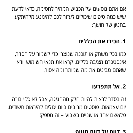
אם אתם נוסעים על הכביש המהיר לחסימה, כדאי לדעת
שיש כמה טיפים שיכולים לעזור לכם להימנע מלהיתקע
בחניון של חושך:
1. הכירו את הכללים
כמו בכל משחק או תוכנה שנוצרו כדי לשמור על הסדר,
אינסטגרם מציבה כללים. קראו את תנאי השימוש וודאו
שאתם מבינים את מה שמותר ומה אסור.
2. אל תתפרעו
זה בסדר לרצות להיות חלק מהחגיגה, אבל לא כל יום זה
יום עצמאות. פוסטים מרובים ביום יכולים להיראות חשודים.
פלאשם אחד או שניים בשבוע – זה מספק!
3. דווח על דווח מזויף