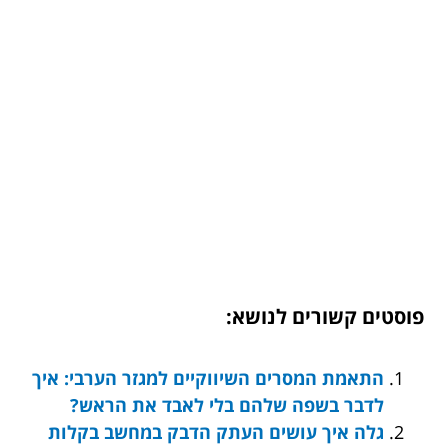
פוסטים קשורים לנושא:
התאמת המסרים השיווקיים למגזר הערבי: איך
לדבר בשפה שלהם בלי לאבד את הראש?
גלה איך עושים העתק הדבק במחשב בקלות