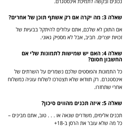
נכונים ובקשה לתמיכת אינסטגרם.
שאלה 3: מה יקרה אם רק אשתף תוכן של אחרים?
אם התוכן לא שלכם, אתם עלולים להיתקל בבעיות של
זכויות יוצרים. חביב, אבל לא מספיק גאוני.
שאלה 4: האם יש שמישות לתמונות שלי אם
החשבון חסום?
כל התמונות והפוסטים שלכם נשמרים על השרתים של
אינסטגרם. רק תוודאו שלא תצטרכו לשלוח עוגיה כמשלוח
אחרי שתחזרו.
שאלה 5: איזה תכנים מהווים סיכון?
תכנים אלימים, משדרים שנאה או . . . טוב, אתם מבינים –
כל מה שלא עובר את הרסן ב-18+