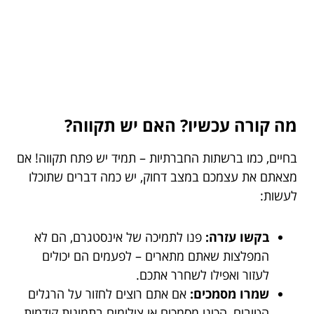
מה קורה עכשיו? האם יש תקווה?
בחיים, כמו ברשתות החברתיות – תמיד יש פתח תקווה! אם
מצאתם את עצמכם במצב דחוק, יש כמה דברים שתוכלו
לעשות:
בקשו עזרה:
פנו לתמיכה של אינסטגרם, הם לא
המפלצות שאתם מתארים – לפעמים הם יכולים
לעזור ואפילו לשחרר אתכם.
שמרו מסמכים:
אם אתם רוצים לחזור על הרגלים
הטובים, הכינו מסמכים או צילומים בתמונות קודמות