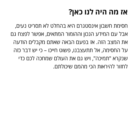
אז מה היה לנו כאן?
חסימת חשבון אינסטגרם היא בהחלט לא תסריט נעים,
אבל עם המידע הנכון וההומור המתאים, אפשר לפצח גם
את המצב הזה. אז בפעם הבאה שאתם מקבלים הודעה
על החסימה, אל תתעצבנו, פשוט חייכו – כי יש דבר כזה
שנקרא "תמיכה", ויש גם את העולם שמחכה לכם כדי
לחזור להיראות הכי מהמם שיכולתם.