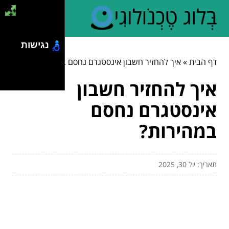
נגישות
דף הבית
»
איך להחזיר חשבון אינסטגרם נחסם במהירות?
איך להחזיר חשבון
אינסטגרם נחסם
במהירות?
תאריך: יול 30, 2025