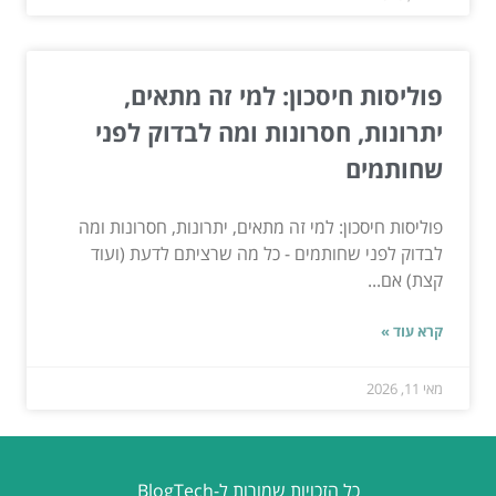
פוליסות חיסכון: למי זה מתאים,
יתרונות, חסרונות ומה לבדוק לפני
שחותמים
פוליסות חיסכון: למי זה מתאים, יתרונות, חסרונות ומה
לבדוק לפני שחותמים - כל מה שרציתם לדעת (ועוד
קצת) אם...
קרא עוד »
מאי 11, 2026
כל הזכויות שמורות ל-BlogTech