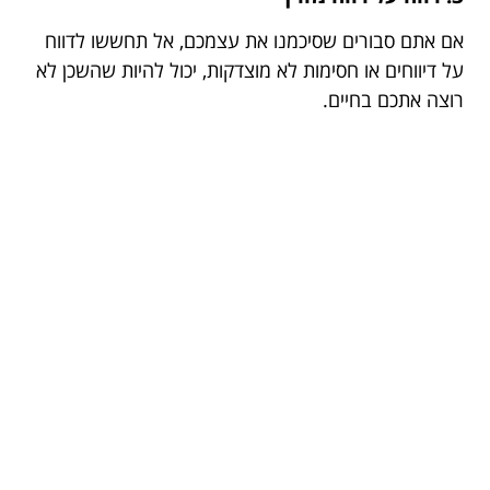
אם אתם סבורים שסיכמנו את עצמכם, אל תחששו לדווח
על דיווחים או חסימות לא מוצדקות, יכול להיות שהשכן לא
רוצה אתכם בחיים.