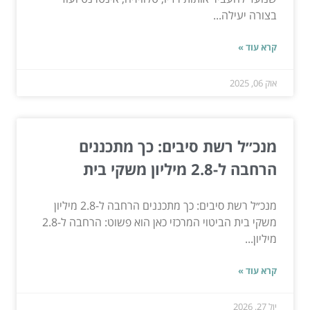
בצורה יעילה...
קרא עוד »
אוק 06, 2025
מנכ״ל רשת סיבים: כך מתכננים
הרחבה ל-2.8 מיליון משקי בית
מנכ״ל רשת סיבים: כך מתכננים הרחבה ל-2.8 מיליון
משקי בית הביטוי המרכזי כאן הוא פשוט: הרחבה ל-2.8
מיליון...
קרא עוד »
יול 27, 2026