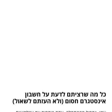
כל מה שרציתם לדעת על חשבון
אינסטגרם חסום (ולא העזתם לשאול)