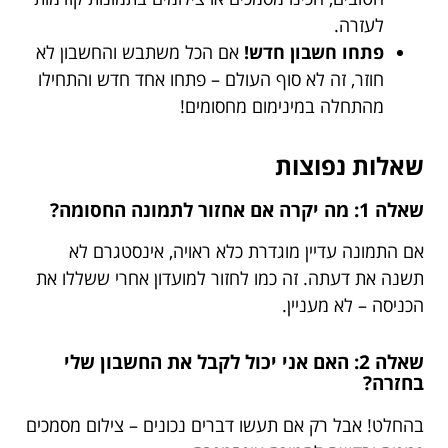
לעזרה.
פתחו חשבון חדש!
אם הכל משתבש והחשבון לא
חוזר, זה לא סוף העולם – פתחו אחד חדש והתחילו
מהתחלה במינימום מחסומים!
שאלות נפוצות
שאלה 1: מה יקרה אם אחזור לתמונה החסומה?
אם התמונה עדיין מוגדרת כלא ראויה, אינסטגרם לא
תשנה את דעתה. זה כמו לחזור למועדון אחרי ששללו את
הכניסה – לא מעניין.
שאלה 2: האם אני יכול לקבל את החשבון שלי
בחזרה?
בהחלט! אבל רק אם תעשו דברים נכונים – צילום מסמכים