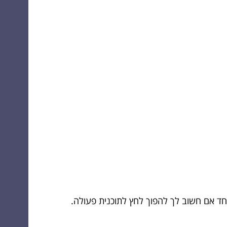
וחד אם חשוב לך להפוך לחץ לתוכנית פעולה.