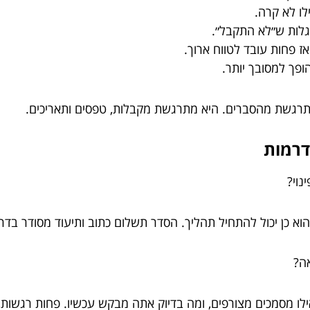
לו לא קרה.
גלות ש״לא התקבל״.
אז פחות עובד לטווח ארוך.
הופך למסובך יותר.
תרגשת מהסברים. היא מתרגשת מקבלות, טפסים ותאריכים.
דרמות
נוי?
 הוא כן יכול להתחיל תהליך. הסדר תשלום כתוב ותיעוד מסודר בד
ה?
לו מסמכים מצורפים, ומה בדיוק אתה מבקש עכשיו. פחות רגשות, 