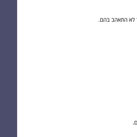
ד לא התאהב בהם.
.