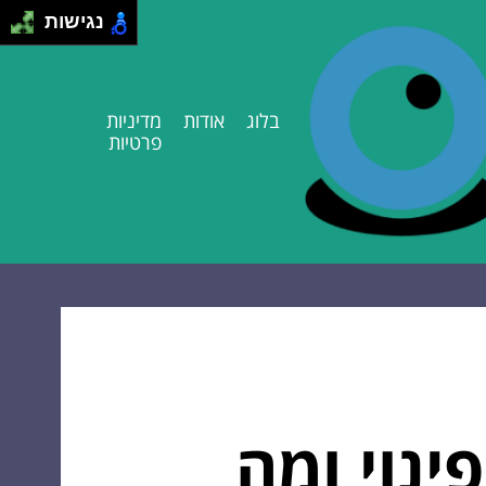
נגישות
בלוג
אודות
מדיניות
פרטיות
ינוי ומה