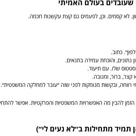
ן. לא קסמים. וכן, לפעמים גם קצת עקשנות חכמה.
פון״. כתוב.
נתונים, והוכחת עמידה בתנאים.
סטטוס שלו. עם תיעוד.
קצר, ברור, ומגובה.
י רווחה, ובקשות מנומקות לפני שזה ״עובר למחלקה המשפטית״.
הזמן להבין מה האפשרויות המשפטיות והפרקטיות. אפשר להתחי
 תמיד מתחילות ב״לא נעים לי״)