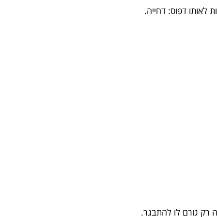
ת לאותו דפוס: דחייה.
ה רק גורם לו להתבגר.