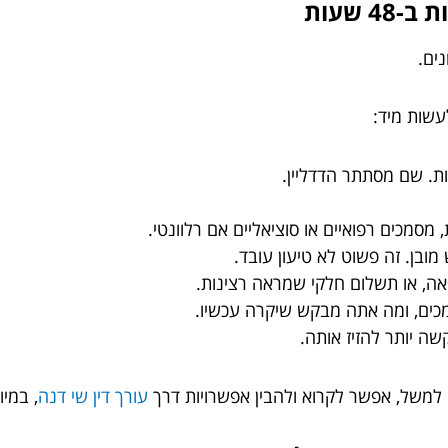
ים.
עשות מיד:
ת. שם מסתתר הדדליין.
 מסמכים רפואיים או סוציאליים אם רלוונטי.
מובן. זה פשוט לא טיעון עובד.
ה, או תשלום חלקי שמראה רצינות.
כים, ומה אתה מבקש שיקרה עכשיו.
ה יותר להזיז אותה.
למשל, אפשר לקרוא ולהבין אפשרויות דרך
עורך דין שי דנה
, במי