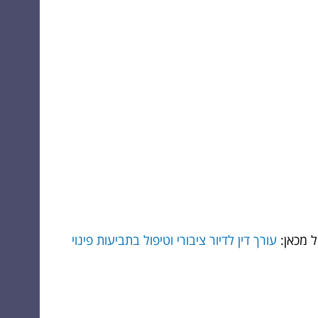
ל מכאן:
עורך דין לדיור ציבורי וטיפול בתביעות פינוי