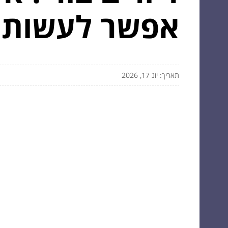
אפשר לעשות כ
תאריך: יונ 17, 2026