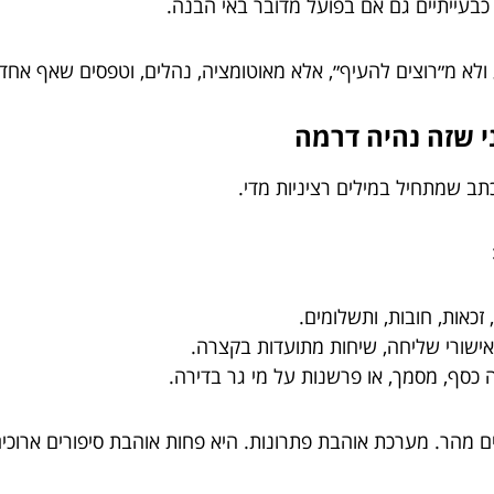
כבעייתיים גם אם בפועל מדובר באי הבנה.
 ולא מ״רוצים להעיף״, אלא מאוטומציה, נהלים, וטפסים שאף אח
 שמתחיל במילים רציניות מדי.
כאות, חובות, ותשלומים.
 אישורי שליחה, שיחות מתועדות בקצרה.
כסף, מסמך, או פרשנות על מי גר בדירה.
ים מהר. מערכת אוהבת פתרונות. היא פחות אוהבת סיפורים ארוכים