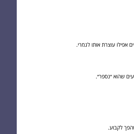
 אפילו עוצרת אותו לגמרי.
עים שהוא ״נספר״.
הפך לקבוע.