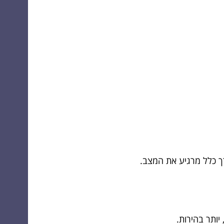
רך כלל מרגיע את המצב.
יותר בהירות.