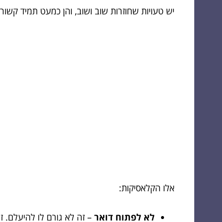
יש טעויות שחוזרות שוב ושוב, והן כמעט תמיד קשורו
אלו הקלאסיקות:
לא לפתוח דואר
– זה לא גורם לו להיעלם. ז