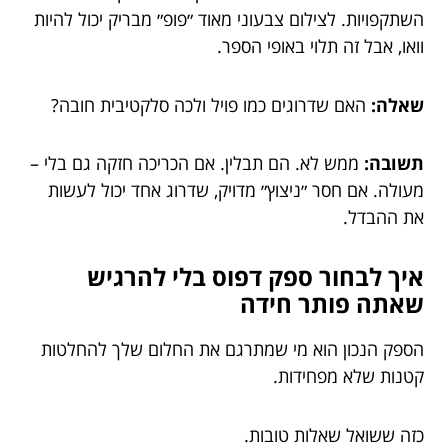
השתקפויות. לצילום צבעוני מאוד ״פופ״ מבריק יכול להיות
וואו, אבל זה תלוי באופי הספר.
שאלה:
האם שדרוגים כמו פויל ולכה סלקטיבית חובה?
תשובה:
ממש לא. הם תבלין. אם הכריכה חזקה גם בלי –
מעולה. אם חסר ״ניצוץ״ מדויק, שדרוג אחד יכול לעשות
את ההבדל.
איך לבחור ספק דפוס בלי להרגיש
שאתה פותר חידה
הספק הנכון הוא מי שמתרגם את החלום שלך להחלטות
קטנות שלא מפחידות.
כזה ששואל שאלות טובות.