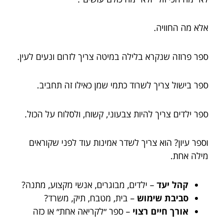
אלא מה החוויה.
ספר פרוזה שנקרא בלילה במיטה צריך לזרום ונעים לעין.
ספר בישול צריך לשרוד כתמי שמן כאילו זה תחביב.
ספר ילדים צריך להיות צבעוני, קשוח, ולסלוח על הכול.
וספר עיון? הוא צריך לשדר אמינות עוד לפני שקוראים
מילה אחת.
קהל יעד
– ילדים, מבוגרים, אנשי מקצוע, מתנה?
סביבת שימוש
– בית, מטבח, תיק, משרד?
אורך חיים רצוי
– ספר ״לקריאה אחת״ או כזה