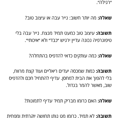
״רגילה״.
שאלה:
מה יותר חשוב: נייר עבה או עיצוב טוב?
תשובה:
עיצוב טוב כמעט תמיד מנצח. נייר עבה בלי
טיפוגרפיה נכונה עדיין ירגיש ״כבד״ ולא ״איכותי״.
שאלה:
כמה עותקים כדאי להדפיס בהתחלה?
תשובה:
כמות שמכסה יעדים ריאליים ועוד קצת מרווח,
בלי להפוך את הבית למחסן. עדיף להתחיל חכם ולהדפיס
שוב, מאשר להמר בגדול.
שאלה:
האם כרומו מבריק תמיד עדיף לתמונות?
תשובה:
לא תמיד. כרומו מט נותן תחושה יוקרתית ומפחית