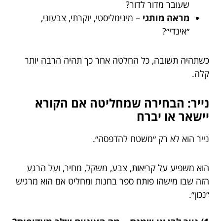
שעובר מדור לדור?
מראה מותגי
– מינימליסטי, יוקרתי, צבעוני,
״אינדי״?
כשתהיה תשובה, כל החלטה אחר כך תהיה הרבה יותר
קלה.
נייר: הבחירה שמחליטה אם הקורא
יישאר או יברח
נייר הוא לא רק ״משטח להדפסה״.
הוא משפיע על קריאות, צבע, משקל, מחיר, ועל הרגע
הזה שבו מישהו פותח ספר בחנות ומחליט אם הוא מרגיש
״נכון״.