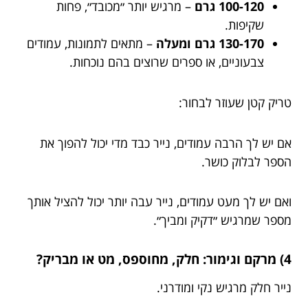
100-120 גרם
– מרגיש יותר ״מכובד״, פחות
שקיפות.
130-170 גרם ומעלה
– מתאים לתמונות, עמודים
צבעוניים, או ספרים שרוצים בהם נוכחות.
טריק קטן שעוזר לבחור:
אם יש לך הרבה עמודים, נייר כבד מדי יכול להפוך את
הספר לבלוק כושר.
ואם יש לך מעט עמודים, נייר עבה יותר יכול להציל אותך
מספר שמרגיש ״דקיק ומביך״.
4) מרקם וגימור: חלק, מחוספס, מט או מבריק?
נייר חלק מרגיש נקי ומודרני.