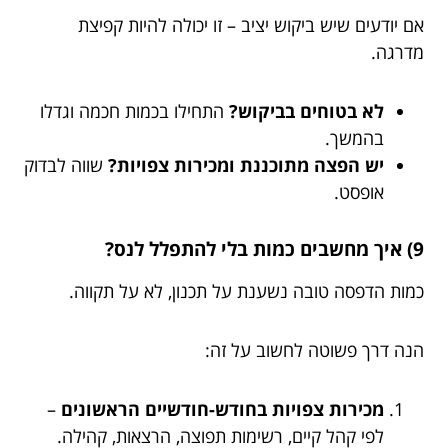
אם יודעים שיש ביקוש יציב – זו יכולה להיות קפיצת
מדרגה.
לא בטוחים בביקוש?
התחילו בכמות חכמה וגדלו
בהמשך.
יש הפצה מתוכננת ומכירות צפויות?
שווה לבדוק
אופסט.
9) איך מחשבים כמות בלי להתפלל לנס?
כמות הדפסה טובה נשענת על תכנון, לא על תקווה.
הנה דרך פשוטה לחשוב על זה:
מכירות צפויות בחודש-חודשיים הראשונים
–
לפי קהל קיים, רשימות תפוצה, הרצאות, קהילה.