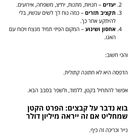
יעדים
– חנויות, מתנות, יח״צ, משפחה, אירועים.
תקציב תזרים
– כמה נוח לך לשים עכשיו, בלי
להיתקע אחר כך.
אחסון ושינוע
– המקום הפיזי תמיד מנצח ויכוח עם
האגו.
והכי חשוב:
הדפסה היא לא חתונה קתולית.
אפשר להתחיל בקטן, ללמוד, ולשפר בסבב הבא.
בוא נדבר על קבצים: הפרט הקטן
שמחליט אם זה ייראה מיליון דולר
נייר וכריכה זה כיף.