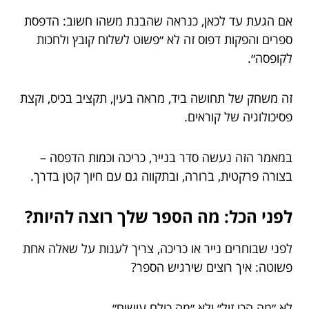
אם הגעת עד לכאן, כנראה שהבנת משהו חשוב: הדפסת
ספרים והפקות דפוס זה לא ״פשוט לשלוח קובץ ולחכות
לקופסה״.
זה משחק של תחושה ביד, מראה בעין, תקציב בכיס, וקצת
פסיכולוגיה של קוראים.
במאמר הזה נעשה סדר בנייר, כריכה וכמות הדפסה –
בצורה פרקטית, ברורה, ובתקווה גם עם חיוך קטן בדרך.
לפני הכל: מה הספר שלך רוצה להיות?
לפני שבוחרים נייר או כריכה, צריך לענות על שאלה אחת
פשוטה: איך רוצים שירגיש הספר?
לא ״מה הכי זול״ ולא ״מה כולם עושים״.