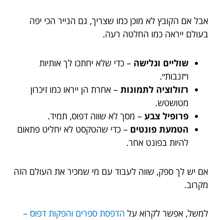
אבל אם הקובץ לא מוכן כמו שצריך, גם הנייר הכי יפה
בעולם ייראה כמו החלטה רעה.
שוליים וגלישה
– כדי שלא יחתכו לך אותיות
ו״זנבות״.
רזולוציה לתמונות
– אחרת הן ייראו כמו זיכרון
מטושטש.
פרופיל צבע
– מסך לא שווה דפוס, תמיד.
הטמעת פונטים
– כדי שהטקסט לא יחליט פתאום
להיות בפונט אחר.
אם יש לך ספק, שווה לעבוד עם מי שמכיר את העולם הזה
מקרוב.
למשל, אפשר לקרוא על
הדפסת ספרים והפקות דפוס –