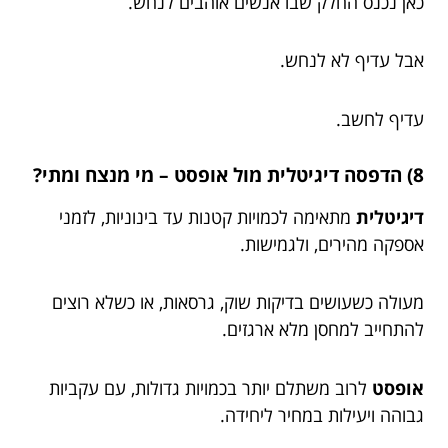
כאן נכנס החלק שבו אנשים אוהבים לנחש.
אבל עדיף לא לנחש.
עדיף לחשב.
8) הדפסה דיגיטלית מול אופסט – מי מנצח ומתי?
דיגיטלית
מתאימה לכמויות קטנות עד בינוניות, לזמני
אספקה מהירים, ולגמישות.
מעולה כשעושים בדיקות שוק, גרסאות, או כשלא רוצים
להתחייב למחסן מלא ארגזים.
אופסט
לרוב משתלם יותר בכמויות גדולות, עם עקביות
גבוהה ויעילות במחיר ליחידה.