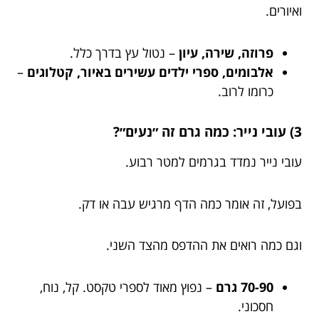
ואיורים.
פרוזה, שירה, עיון
– נטול עץ בדרך כלל.
אלבומים, ספרי ילדים עשירים באיור, קטלוגים
–
כרומו לרוב.
3) עובי נייר: כמה גרם זה ״נעים״?
עובי נייר נמדד בגרמים למטר רבוע.
בפועל, זה אומר כמה הדף מרגיש עבה או דק.
וגם כמה רואים את ההדפס מהצד השני.
70-90 גרם
– נפוץ מאוד לספרי טקסט. קל, נוח,
חסכוני.