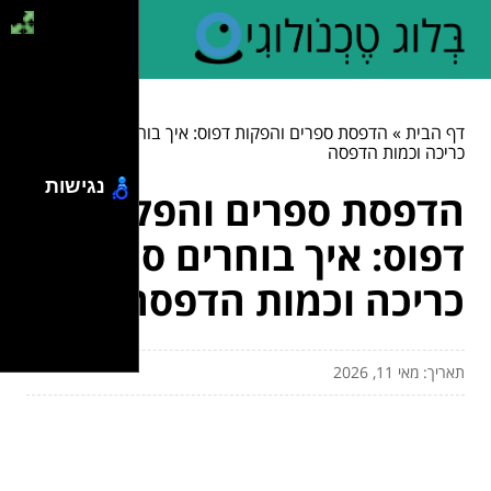
דף הבית
»
הדפסת ספרים והפקות דפוס: איך בוחרים סוג נייר,
כריכה וכמות הדפסה
נגישות
הדפסת ספרים והפקות
דפוס: איך בוחרים סוג נייר,
כריכה וכמות הדפסה
תאריך: מאי 11, 2026