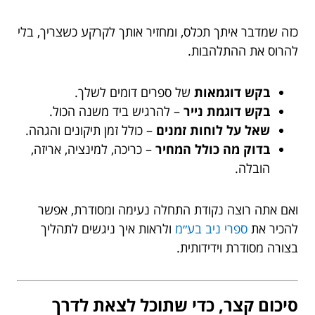
כזה שמדבר איתך תכלס, ומחזיר אותך לקרקע כשצריך, בלי
להרוס את ההתלהבות.
בקש דוגמאות
של ספרים דומים לשלך.
בקש דוגמת נייר
– להרגיש ביד משנה הכול.
שאל על לוחות זמנים
– כולל זמן תיקונים והגהה.
בדוק מה כולל המחיר
– כריכה, למינציה, אריזה,
הובלה.
ואם אתה רוצה נקודת התחלה נעימה ומסודרת, אפשר
להכיר את
ספרי ניב בע״מ
ולראות איך ניגשים לתהליך
בצורה מסודרת וידידותית.
סיכום קצר, כדי שתוכל לצאת לדרך