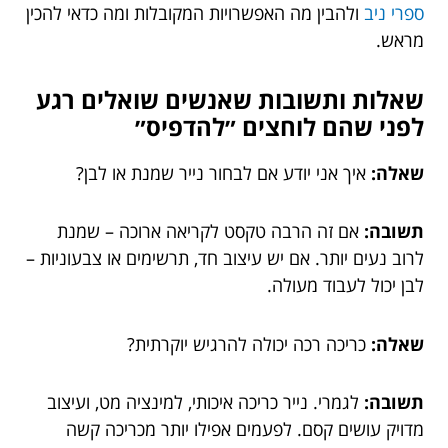
ספרי ניב
ולהבין מה האפשרויות המקובלות ומה כדאי להכין
מראש.
שאלות ותשובות שאנשים שואלים רגע
לפני שהם לוחצים ״להדפיס״
שאלה:
איך אני יודע אם לבחור נייר שמנת או לבן?
תשובה:
אם זה הרבה טקסט לקריאה ארוכה – שמנת
לרוב נעים יותר. אם יש עיצוב חד, תרשימים או צבעוניות –
לבן יכול לעבוד מעולה.
שאלה:
כריכה רכה יכולה להרגיש יוקרתית?
תשובה:
לגמרי. נייר כריכה איכותי, למינציה מט, ועיצוב
מדויק עושים קסם. לפעמים אפילו יותר מכריכה קשה