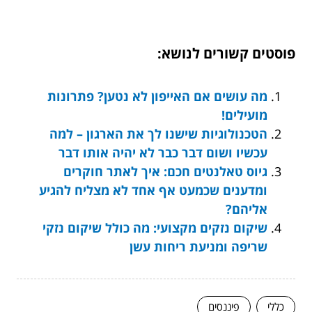
פוסטים קשורים לנושא:
מה עושים אם האייפון לא נטען? פתרונות
מועילים!
הטכנולוגיות שישנו לך את הארגון – למה
עכשיו ושום דבר כבר לא יהיה אותו דבר
גיוס טאלנטים חכם: איך לאתר חוקרים
ומדענים שכמעט אף אחד לא מצליח להגיע
אליהם?
שיקום נזקים מקצועי: מה כולל שיקום נזקי
שריפה ומניעת ריחות עשן
כללי
פיננסים