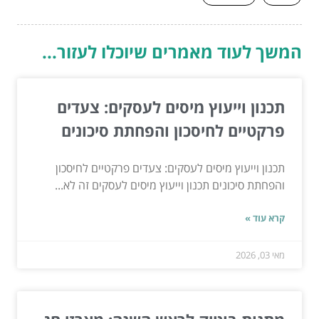
המשך לעוד מאמרים שיוכלו לעזור...
תכנון וייעוץ מיסים לעסקים: צעדים
פרקטיים לחיסכון והפחתת סיכונים
תכנון וייעוץ מיסים לעסקים: צעדים פרקטיים לחיסכון
והפחתת סיכונים תכנון וייעוץ מיסים לעסקים זה לא...
קרא עוד »
מאי 03, 2026