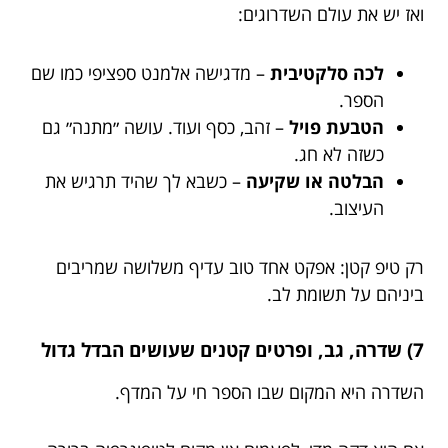
ואז יש את עולם השדרוגים:
לכה סלקטיבית
– מדגישה אלמנט ספציפי כמו שם
הספר.
הטבעת פויל
– זהב, כסף ועוד. עושה ״מתנה״ גם
כשזה לא חג.
הבלטה או שקיעה
– כשבא לך שהיד תרגיש את
העיצוב.
רק טיפ קטן: אפקט אחד טוב עדיף משלושה שמריבים
ביניהם על תשומת לב.
7) שדרה, גב, ופרטים קטנים שעושים הבדל גדול
השדרה היא המקום שבו הספר חי על המדף.