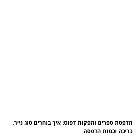
הדפסת ספרים והפקות דפוס: איך בוחרים סוג נייר,
כריכה וכמות הדפסה