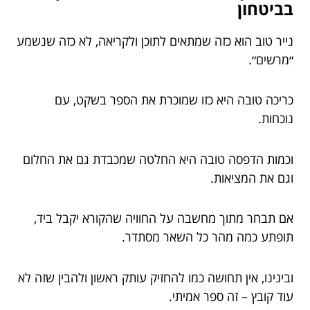
בביטחון
נייר טוב הוא כזה שמתאים לתוכן ולקריאה, לא כזה שנשמע
״מרשים״.
כריכה טובה היא כזו שמוכרת את הספר בשקט, עם
נוכחות.
וכמות הדפסה טובה היא החלטה שמכבדת גם את החלום
וגם את המציאות.
אם תבחר מתוך מחשבה על החוויה שהקורא יקבל ביד,
תופתע כמה מהר כל השאר מסתדר.
ובינינו, אין תחושה כמו להחזיק עותק ראשון ולהבין שזה לא
עוד קובץ – זה ספר אמיתי.