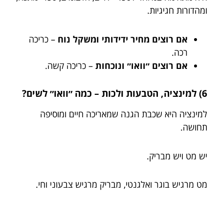
ומהדורות חגיגיות.
אם רוצים מחיר ידידותי ומשקל נוח
– כריכה
רכה.
אם רוצים ״וואו״ ונוכחות
– כריכה קשה.
6) למינציה, הטבעות ולכות – כמה ״וואו״ לשים?
למינציה היא שכבת הגנה שמאריכה חיים ומוסיפה
תחושה.
יש מט ויש מבריק.
מט מרגיש בוגר ואלגנטי, מבריק מרגיש צבעוני וחי.