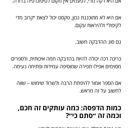
אם היא דקה מדי, לפעמים אין מקום לטיפוגרפיה ברורה.
אם היא לא מתוכננת נכון, טקסט יכול לצאת ״קרוב מדי
לקיפול״ ולהיראות עקום.
גם סוג ההדבקה חשוב.
כריכה רכה יכולה להיות בהדבקה חמה איכותית, ולספרים
מסוימים אפילו תפירה שמוסיפה עמידות ופתיחה נעימה.
אם הספר אמור להיפתח הרבה ולשרוד שימוש – שווה
לחשוב על זה מראש.
כמות הדפסה: כמה עותקים זה חכם,
וכמה זה ״סתם כי״?