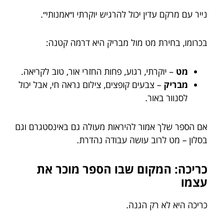
נייר עם מרקם עדין יכול להרגיש יוקרתי ו״אמנותי״.
בכרומו, בחירת מט מול מבריק היא דרמה קטנה:
מט
– יוקרתי, רגוע, פחות החזרי אור, טוב לקריאה.
מבריק
– צבעים קופצים, צילום נראה חי, אבל יכול
לסנוור באור.
אם הספר שלך אמור להיראות מעולה גם באינסטגרם וגם
בסלון – מט לרוב עושה עבודה נהדרת.
כריכה: המקום שבו הספר מוכר את
עצמו
כריכה היא לא רק הגנה.