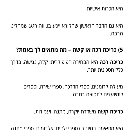
היא הכרזת אישיות.
היא גם הדבר הראשון שהקורא ייגע בו, וזה רגע שמחליט
הרבה.
5) כריכה רכה או קשה – מה מתאים לך באמת?
כריכה רכה
היא הבחירה הפופולרית: קלה, נגישה, בדרך
כלל חסכונית יותר.
מעולה לרומנים, ספרי הדרכה, ספרי שירה, וספרים
שמיועדים לתפוצה רחבה.
כריכה קשה
משדרת יוקרה, מתנה, ועמידות.
היא מתאימה במיוחד לספרי ילדים, אלבומים, ספרי מתנה,