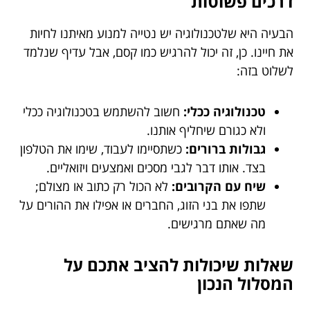
דרכים פשוטות
הבעיה היא שלטכנולוגיה יש נטייה למנוע מאיתנו לחיות
את חיינו. כן, זה יכול להרגיש כמו קסם, אבל עדיף שנלמד
לשלוט בזה:
טכנולוגיה ככלי:
חשוב להשתמש בטכנולוגיה ככלי
ולא כגורם שיחליף אותנו.
גבולות ברורים:
כשתסיימו לעבוד, שימו את הטלפון
בצד. אותו דבר לגבי מסכים ואמצעים ויזואליים.
שיח עם הקרובים:
לא הכול רק כתוב או מצולם;
שתפו את בני הזוג, החברים או אפילו את ההורים על
מה שאתם מרגישים.
שאלות שיכולות להציב אתכם על
המסלול הנכון