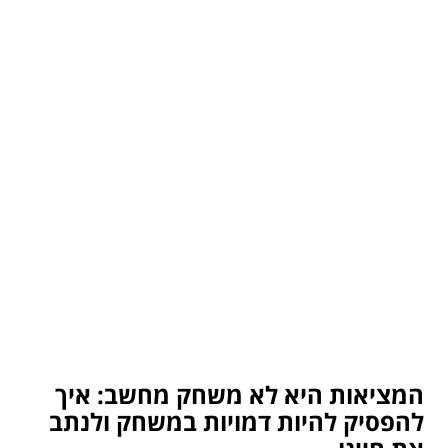
המציאות היא לא משחק מחשב: איך
להפסיק להיות דמויות במשחק ולנתב