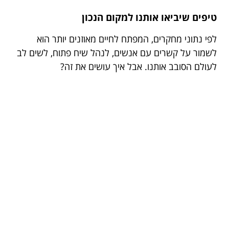
טיפים שיביאו אותנו למקום הנכון
לפי נתוני מחקרים, המפתח לחיים מאוזנים יותר הוא
לשמור על קשרים עם אנשים, לנהל שיח פתוח, לשים לב
לעולם הסובב אותנו. אבל איך עושים את זה?