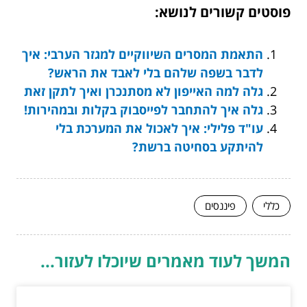
פוסטים קשורים לנושא:
התאמת המסרים השיווקיים למגזר הערבי: איך
לדבר בשפה שלהם בלי לאבד את הראש?
גלה למה האייפון לא מסתנכרן ואיך לתקן זאת
גלה איך להתחבר לפייסבוק בקלות ובמהירות!
עו"ד פלילי: איך לאכול את המערכת בלי
להיתקע בסחיטה ברשת?
כללי
פיננסים
המשך לעוד מאמרים שיוכלו לעזור...