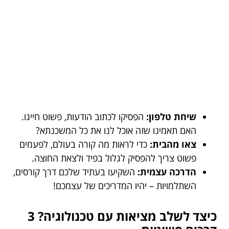
שיחת טלפון:
הפסיקו לכתוב הודעות, פשוט חייגו.
האם תאמינו שזה אוכל לנו את כל המשכנתא?
צאו מהבית:
כדי לראות מה קורה בעולם, לפעמים
פשוט צריך להפסיק לגלול בפיד ולצאת החוצה.
הדרכה עצמית:
השקיעו בעתיד שלכם דרך קורסים,
השתלמויות – יהיו המדריכים של עצמכם!
כיצד לשלב מציאות עם טכנולוגיה? 3