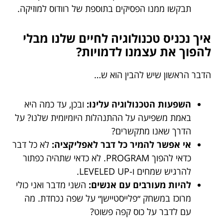
תבקשו ממנו הפסיקים בתוספת של רוודוס למוזיקה.
איך נכניס טכנולוגיה לחיים שלנו מבלי
להפוך את עצמנו לדמויות?
הדבר הראשון שיש להבין הוא ש…
השפעות הטכנולוגיה עלינו:
ובכן, עד כמה היא
באמת משפיעה על ההתנהלות היומיומית שלנו? על
הדרך שאנו מתקשרים?
אי אפשר להמיר כל דבר לאפליקציה:
לא כל דבר
כדאי להפוך PROGRAM. לא כדאי שתהיה כפתור
להרגיש שמחים ו-LEVELED UP.
להיות מעורבים עם אנשים:
השני מדבר ואני כולי
מרוכז במשחק ״פלייסטיישן״ על שפה נכחדת. מה
עם לדבר על כוס קפה פשוט?