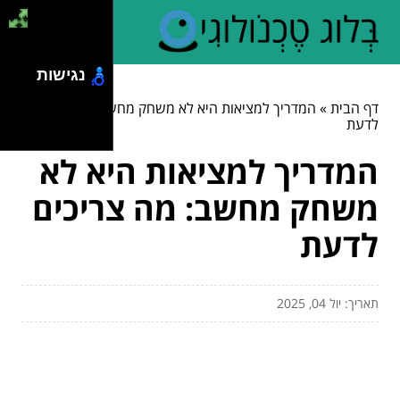
נגישות
דף הבית
»
המדריך למציאות היא לא משחק מחשב: מה צריכים
לדעת
המדריך למציאות היא לא
משחק מחשב: מה צריכים
לדעת
תאריך: יול 04, 2025