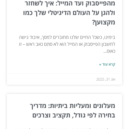
מהפייסבוק ועד המייל: איך לשחזר
ולהגן על העולם הדיגיטלי שלך כמו
מקצוען?
בימינו, כשכל החיים שלנו מחוברים למסך, איבוד גישה
לחשבון הפייסבוק או המייל הוא לא סתם כאב ראש – זו
כאוס...
קרא עוד »
אוג 31, 2025
מעלונים ומעליות ביתיות: מדריך
בחירה לפי גודל, תקציב וצרכים