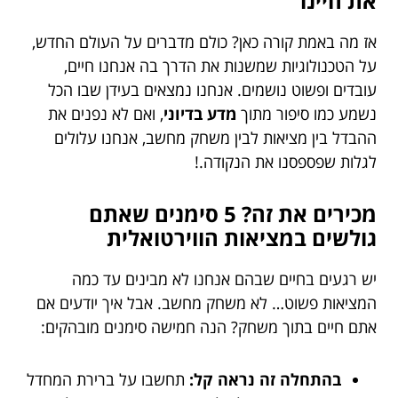
את חיינו
אז מה באמת קורה כאן? כולם מדברים על העולם החדש,
על הטכנולוגיות שמשנות את הדרך בה אנחנו חיים,
עובדים ופשוט נושמים. אנחנו נמצאים בעידן שבו הכל
נשמע כמו סיפור מתוך
מדע בדיוני
, ואם לא נפנים את
ההבדל בין מציאות לבין משחק מחשב, אנחנו עלולים
לגלות שפספסנו את הנקודה.!
מכירים את זה? 5 סימנים שאתם
גולשים במציאות הווירטואלית
יש רגעים בחיים שבהם אנחנו לא מבינים עד כמה
המציאות פשוט… לא משחק מחשב. אבל איך יודעים אם
אתם חיים בתוך משחק? הנה חמישה סימנים מובהקים:
בהתחלה זה נראה קל:
תחשבו על ברירת המחדל