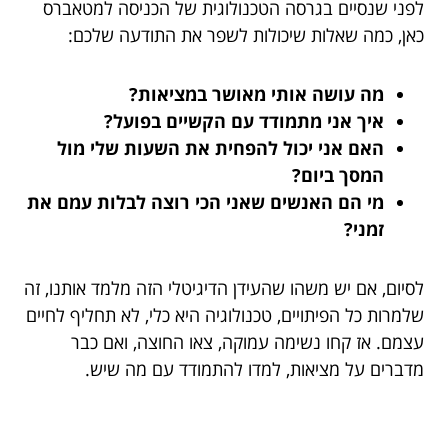
לפני שנסיים בגרסה הטכנולוגית של הכניסה למטאברס
כאן, כמה שאלות שיכולות לשפר את התודעה שלכם:
מה עושה אותי מאושר במציאות?
איך אני מתמודד עם הקשיים בפועל?
האם אני יכול להפחית את השעות שלי מול
המסך ביום?
מי הם האנשים שאני הכי רוצה לבלות עמם את
זמני?
לסיום, אם יש משהו שהעידן הדיגיטלי הזה מלמד אותנו, זה
שלמרות כל הפיתויים, טכנולוגיה היא כלי, לא תחליף לחיים
עצמם. אז קחו נשימה עמוקה, צאו החוצה, ואם כבר
מדברים על מציאות, למדו להתמודד עם מה שיש.