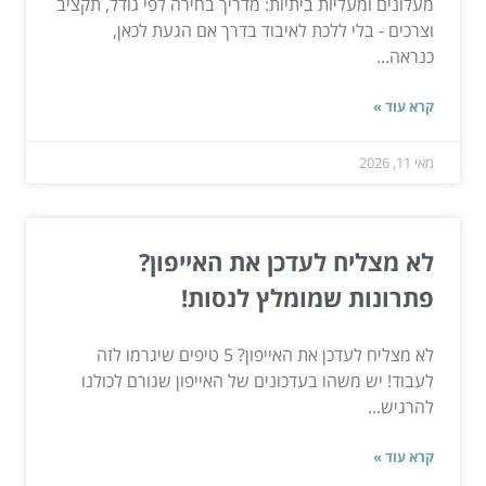
מעלונים ומעליות ביתיות: מדריך בחירה לפי גודל, תקציב
וצרכים - בלי ללכת לאיבוד בדרך אם הגעת לכאן,
כנראה...
קרא עוד »
מאי 11, 2026
לא מצליח לעדכן את האייפון?
פתרונות שמומלץ לנסות!
לא מצליח לעדכן את האייפון? 5 טיפים שיגרמו לזה
לעבוד! יש משהו בעדכונים של האייפון שגורם לכולנו
להרגיש...
קרא עוד »