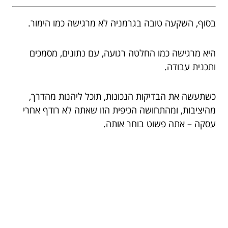
בסוף, השקעה טובה בגרמניה לא מרגישה כמו הימור.
היא מרגישה כמו החלטה רגועה, עם נתונים, מסמכים
ותכנית עבודה.
כשתעשה את הבדיקות הנכונות, תוכל ליהנות מהדרך,
מהיציבות, ומהתחושה הכיפית הזו שאתה לא רודף אחרי
עסקה – אתה פשוט בוחר אותה.