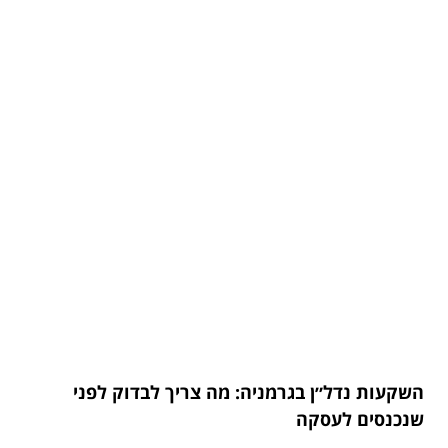
השקעות נדל״ן בגרמניה: מה צריך לבדוק לפני
שנכנסים לעסקה