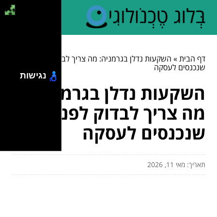
דף הבית
»
השקעות נדלן בגרמניה: מה צריך לבדוק לפני
שנכנסים לעסקה
נגישות
השקעות נדלן בגרמניה:
מה צריך לבדוק לפני
שנכנסים לעסקה
תאריך: מאי 11, 2026