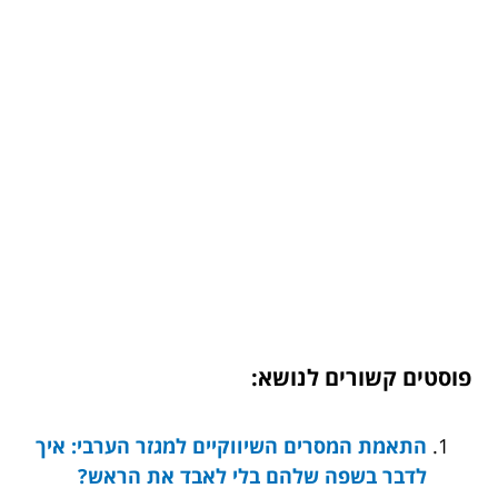
פוסטים קשורים לנושא:
התאמת המסרים השיווקיים למגזר הערבי: איך
לדבר בשפה שלהם בלי לאבד את הראש?