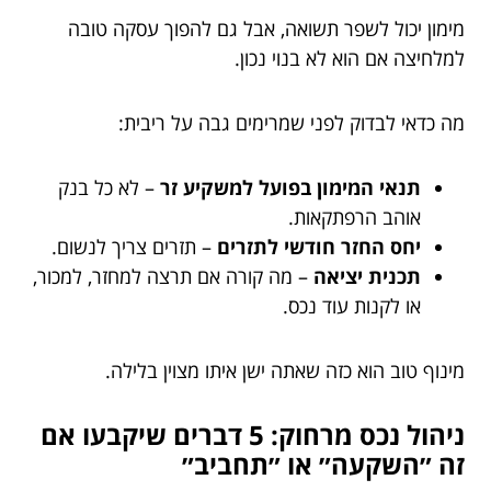
מימון יכול לשפר תשואה, אבל גם להפוך עסקה טובה
למלחיצה אם הוא לא בנוי נכון.
מה כדאי לבדוק לפני שמרימים גבה על ריבית:
תנאי המימון בפועל למשקיע זר
– לא כל בנק
אוהב הרפתקאות.
יחס החזר חודשי לתזרים
– תזרים צריך לנשום.
תכנית יציאה
– מה קורה אם תרצה למחזר, למכור,
או לקנות עוד נכס.
מינוף טוב הוא כזה שאתה ישן איתו מצוין בלילה.
ניהול נכס מרחוק: 5 דברים שיקבעו אם
זה ״השקעה״ או ״תחביב״