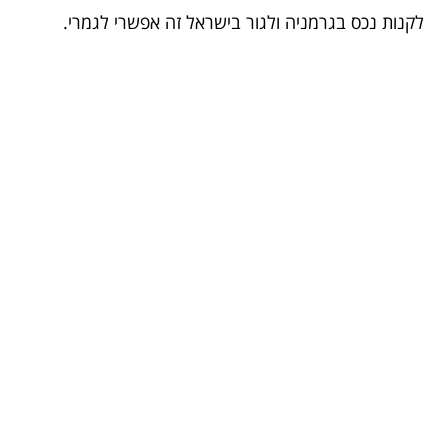
לקנות נכס בגרמניה ולגור בישראל זה אפשרי לגמרי.