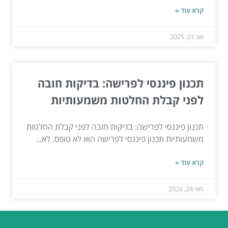
קרא עוד »
אוג 01, 2025
תכנון פיננסי לפרישה: בדיקות חובה
לפני קבלת החלטות משמעותיות
תכנון פיננסי לפרישה: בדיקות חובה לפני קבלת החלטות
משמעותיות תכנון פיננסי לפרישה הוא לא טופס. לא...
קרא עוד »
מאי 24, 2026