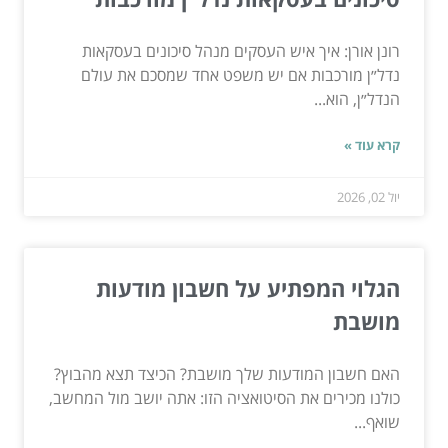
רונן אורן: איך איש העסקים מנהל סיכונים בעסקאות
נדל״ן מורכבות אם יש משפט אחד שמסכם את עולם
הנדל״ן, הוא...
קרא עוד »
יול 02, 2026
הגלוי המפתיע על חשבון מודעות
מושבת
האם חשבון המודעות שלך מושבת? הכיצד תצא מהבוץ?
כולנו מכירים את הסיטואציה הזו: אתה יושב מול המחשב,
שואף...