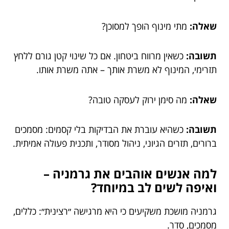
שאלה:
מתי מינוף הופך למסוכן?
תשובה:
כשאין מרווח ביטחון. אם כל שינוי קטן גורם ללחץ
תזרימי, המינוף לא משרת אותך – אתה משרת אותו.
שאלה:
מה סימן ירוק לעסקה טובה?
תשובה:
כשהיא עוברת את הבדיקות בלי קסמים: מסמכים
ברורים, תזרים הגיוני, ניהול מסודר, ותכנית פעולה אמיתית.
למה אנשים אוהבים את גרמניה –
ואיפה לשים לב במיוחד?
גרמניה מושכת משקיעים כי היא מרגישה ״רצינית״: כללים,
מסמכים, סדר.