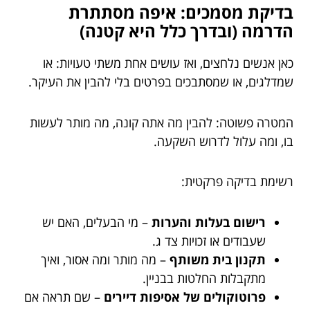
בדיקת מסמכים: איפה מסתתרת
הדרמה (ובדרך כלל היא קטנה)
כאן אנשים נלחצים, ואז עושים אחת משתי טעויות: או
שמדלגים, או שמסתבכים בפרטים בלי להבין את העיקר.
המטרה פשוטה: להבין מה אתה קונה, מה מותר לעשות
בו, ומה עלול לדרוש השקעה.
רשימת בדיקה פרקטית:
רישום בעלות והערות
– מי הבעלים, האם יש
שעבודים או זכויות צד ג.
תקנון בית משותף
– מה מותר ומה אסור, ואיך
מתקבלות החלטות בבניין.
פרוטוקולים של אסיפות דיירים
– שם תראה אם