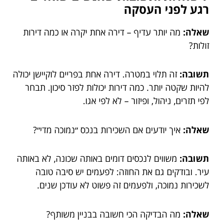
רגע לפני העסקה
שאלה:
מה יותר עדיף – דירה אחת יקרה או כמה דירות
זולות?
תשובה:
זה תלוי במטרה. דירה אחת בפריים לוקיישן יכולה
להיות שקטה יותר. כמה דירות יכולות לפזר סיכון. תבחר
לפי תזרים, ניהול, ופיזור – לא לפי אגו.
שאלה:
איך יודעים אם השכירות בנכס ״נמוכה מדי״?
תשובה:
משווים לנכסים דומים באותה שכונה, לא באותה
עיר. ובודקים גם את החוזה: לפעמים יש סיבה טובה
לשכירות נמוכה, ולפעמים זה פשוט לא עודכן שנים.
שאלה:
מה הבדיקה הכי חשובה בבניין משותף?