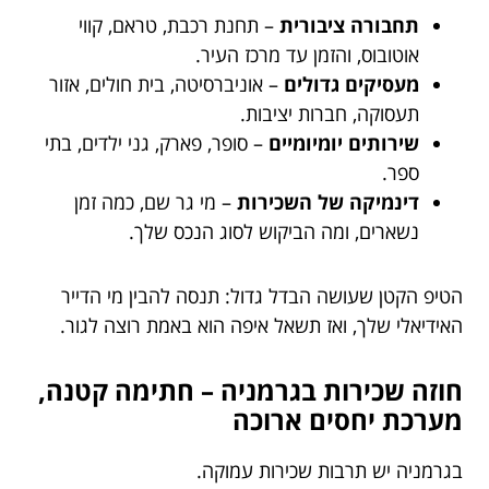
תחבורה ציבורית
– תחנת רכבת, טראם, קווי
אוטובוס, והזמן עד מרכז העיר.
מעסיקים גדולים
– אוניברסיטה, בית חולים, אזור
תעסוקה, חברות יציבות.
שירותים יומיומיים
– סופר, פארק, גני ילדים, בתי
ספר.
דינמיקה של השכירות
– מי גר שם, כמה זמן
נשארים, ומה הביקוש לסוג הנכס שלך.
הטיפ הקטן שעושה הבדל גדול: תנסה להבין מי הדייר
האידיאלי שלך, ואז תשאל איפה הוא באמת רוצה לגור.
חוזה שכירות בגרמניה – חתימה קטנה,
מערכת יחסים ארוכה
בגרמניה יש תרבות שכירות עמוקה.