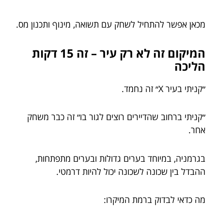
מכאן אפשר להתחיל לשחק עם תשואה, מינוף ותכנון מס.
המיקום זה לא רק עיר – זה 15 דקות
הליכה
״קניתי בעיר X״ זה נחמד.
״קניתי ברחוב שהדיירים רוצים לגור בו״ זה כבר משחק
אחר.
בגרמניה, במיוחד בערים גדולות ובערים מתפתחות,
ההבדל בין שכונה לשכונה יכול להיות דרמטי.
מה כדאי לבדוק ברמת המיקרו: