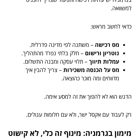
למשוואה.
כדאי לחשב מראש:
מס רכישה
– משתנה לפי מדינה פדרלית.
נוטריון ורישום
– חלק בלתי נפרד מהתהליך.
עמלות תיווך
– תלוי עסקה ומבנה התשלום.
מס על הכנסה משכירות
– צריך להבין איך
מדווחים ומה מוכר כהוצאה.
הדגש הוא לא להפוך את זה למסע אימה.
רק לעבוד עם אקסל ישר, ולא עם חלומות עגולים.
מימון בגרמניה: מינוף זה כלי, לא קישוט