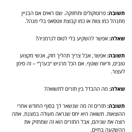
תשובה:
פרוטוקולים ותחזוקה. שם רואים אם הבניין
מתנהל כמו צוות או כמו קבוצת ווטסאפ בלי מנהל.
שאלה:
אפשר להשקיע בלי לטוס לגרמניה?
תשובה:
אפשר, אבל צריך תהליך חזק, אנשי מקצוע
טובים, ודיווח שוטף. אם הכל מרגיש ״בערך״ – זה סימן
לעצור.
שאלה:
מה ההבדל בין תזרים לתשואה?
תשובה:
תזרים זה מה שנשאר לך בסוף החודש אחרי
ההוצאות. תשואה היא יחס שנראה מעולה במצגת. אתה
רוצה את שניהם, אבל התזרים הוא זה שמחזיק את
ההשקעה בחיים.