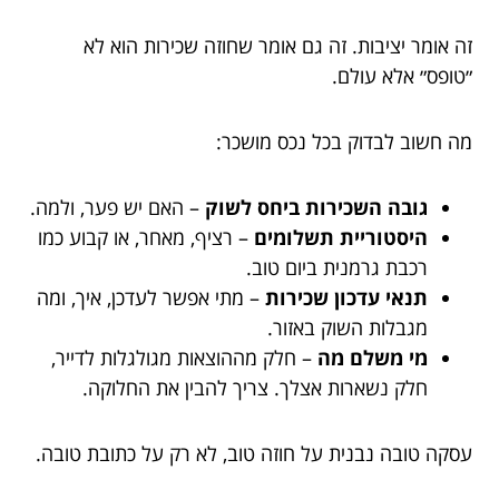
זה אומר יציבות. זה גם אומר שחוזה שכירות הוא לא
״טופס״ אלא עולם.
מה חשוב לבדוק בכל נכס מושכר:
גובה השכירות ביחס לשוק
– האם יש פער, ולמה.
היסטוריית תשלומים
– רציף, מאחר, או קבוע כמו
רכבת גרמנית ביום טוב.
תנאי עדכון שכירות
– מתי אפשר לעדכן, איך, ומה
מגבלות השוק באזור.
מי משלם מה
– חלק מההוצאות מגולגלות לדייר,
חלק נשארות אצלך. צריך להבין את החלוקה.
עסקה טובה נבנית על חוזה טוב, לא רק על כתובת טובה.