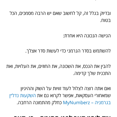
ובדיוק בגלל זה, קל לחשוב שאם יש הרבה מסמכים, הכל
בטוח.
הגישה הנכונה היא אחרת:
להשתמש בסדר הגרמני כדי לעשות סדר אצלך.
להבין את הנכס, את השכונה, את החוזים, את העלויות, ואת
התכנית שלך קדימה.
ואם אתה רוצה לצלול לעוד זוויות על השוק וההיגיון
שמאחורי העסקאות, אפשר לקרוא גם את
השקעות נדל״ן
בגרמניה – MyNumberz
כחלק מהתמונה הרחבה.