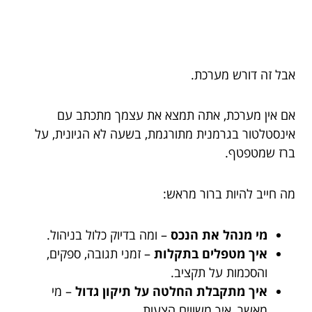
אבל זה דורש מערכת.
אם אין מערכת, אתה תמצא את עצמך מתכתב עם
אינסטלטור בגרמנית מתורגמת, בשעה לא הגיונית, על
ברז שמטפטף.
מה חייב להיות ברור מראש:
מי מנהל את הנכס
– ומה בדיוק כלול בניהול.
איך מטפלים בתקלות
– זמני תגובה, ספקים,
והסכמות על תקציב.
איך מתקבלת החלטה על תיקון גדול
– מי
מאשר, איך משווים הצעות.