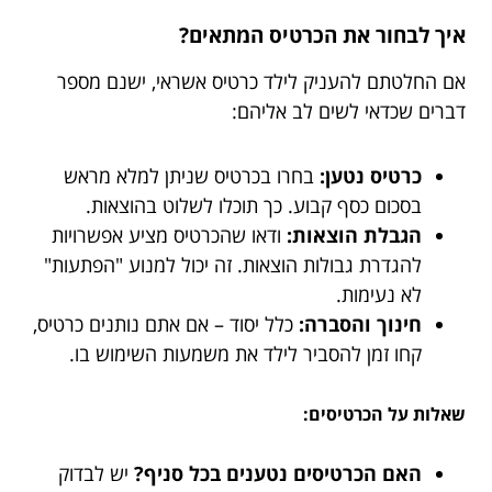
איך לבחור את הכרטיס המתאים?
אם החלטתם להעניק לילד כרטיס אשראי, ישנם מספר
דברים שכדאי לשים לב אליהם:
כרטיס נטען:
בחרו בכרטיס שניתן למלא מראש
בסכום כסף קבוע. כך תוכלו לשלוט בהוצאות.
הגבלת הוצאות:
ודאו שהכרטיס מציע אפשרויות
להגדרת גבולות הוצאות. זה יכול למנוע "הפתעות"
לא נעימות.
חינוך והסברה:
כלל יסוד – אם אתם נותנים כרטיס,
קחו זמן להסביר לילד את משמעות השימוש בו.
שאלות על הכרטיסים:
האם הכרטיסים נטענים בכל סניף?
יש לבדוק