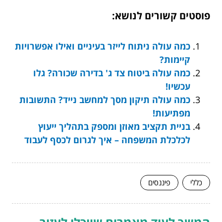
פוסטים קשורים לנושא:
כמה עולה ניתוח לייזר בעיניים ואילו אפשרויות
קיימות?
כמה עולה ביטוח צד ג' בדירה שכורה? גלו
עכשיו!
כמה עולה תיקון מסך למחשב נייד? התשובות
מפתיעות!
בניית תקציב מאוזן ומספק בתהליך ייעוץ
לכלכלת המשפחה – איך לגרום לכסף לעבוד
כללי
פיננסים