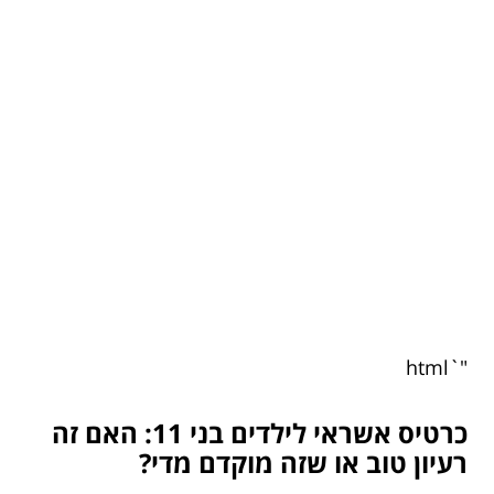
"`html
כרטיס אשראי לילדים בני 11: האם זה
רעיון טוב או שזה מוקדם מדי?