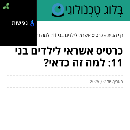
נגישות
דף הבית
»
כרטיס אשראי לילדים בני 11: למה זה כדאי?
כרטיס אשראי לילדים בני
11: למה זה כדאי?
תאריך: יול 02, 2025