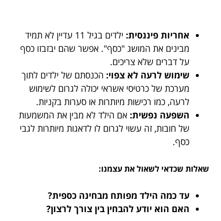
אחריות פיננסית:
ילדים בגיל 11 עדיין לא תמיד
מבינים את המושג "כסף". אפשר שהם יבזבזו כסף
על דברים שלא צריכים.
שימוש לרעה לא צפוי:
הכנסתם של ילדים לתוך
מערכת של כרטיסי אשראי יכולה לגרום לשימוש
לרעה, כמו רכישות מיותרות או סערות בקניות.
השפעה נפשית:
אם הילד לא מבין את המשמעות
של חובות, זה עשוי לגרום לו לדאגות מיותרות לגבי
כסף.
שאלות שכדאי לשאול את עצמנו:
עד כמה הילד מפותח מבחינה כספית?
האם הוא יודע להבחין בין צורך לרצון?