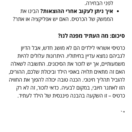
לפני הבחירה.
איך ניתן לעקוב אחרי ההוצאות?
הבינו את
הממשק של הכרטיס. האם יש אפליקציה או אתר?
סיכום: מה העתיד מפנה לנו?
כרטיסי אשראי לילדים הם לא מושג חדש, אבל הדיון
לגביהם נמצא עדיין בחיתוליו. היתרונות עלולים להיות
משמעותיים, אך יש לזכור את הסיכונים. התשובה לשאלה
האם זה מתאים תלויה באופי הילד וביכולת שלכם, ההורים,
להוביל תהליך חינוכי. הכנה טובה יכולה להפוך את החוויה
הזו לאתגר חיובי, במקום לבעיה. כדאי לזכור, זה לא רק
כרטיס – זו השקעה בהבנה פיננסית של הילד לעתיד.
"`