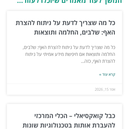
המשך לעוד מאמרים שיוכלו לעזור...
כל מה שצריך לדעת על ניתוח להצרת
האף: שלבים, החלמה ותוצאות
כל מה שצריך לדעת על ניתוח להצרת האף: שלבים,
החלמה ותוצאות אם חיפשת מידע אמיתי על ניתוח
להצרת האף, כזה...
קרא עוד »
אפר 15, 2026
כבל קואקסיאלי – הכלי המרכזי
להעברת אותות בטכנולוגיות שונות