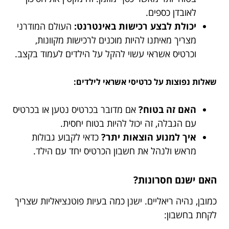
לאובדן כספים.
יכולת לבצע רכישות באינטרנט:
העולם המודרני
מצריך מאיתנו להיות מוכנים לרכישות מקוונות,
וכרטיס אשראי עשוי להקל על הילדים לעמוד בקצב.
שאלות נפוצות על כרטיסי אשראי לילדים:
האם זה בטוח?
אם מדובר בכרטיס נטען או בכרטיס
עם הגבלה, זה יכול להיות בטוח יחסית.
איך למנוע הוצאות יתר?
כדאי לקבוע גבולות
מראש ולנהל את חשבון הכרטיס יחד עם הילד.
האם ישנם חסרונות?
כמובן, נהיה ריאליים. ישנן כמה בעיות פוטנציאליות שצריך
לקחת בחשבון: