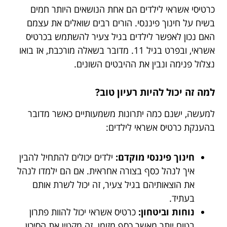
כרטיסי אשראי לילדים הם אחת הנושאים היותר חמים
בשיח על חינוך פיננסי. הורים רבים שואלים את עצמם
האם נכון לאפשר לילדים בגיל צעיר להשתמש בכרטיס
אשראי, ובפרט בגיל 11. מדובר בשאלה מורכבת, אז בואו
נצלול פנימה ונבין את ההיבטים השונים.
למה זה יכול להיות רעיון טוב?
למעשה, ישנם כמה יתרונות משמעותיים כאשר מדובר
בהענקת כרטיס אשראי לילדים:
חינוך פיננסי מוקדם:
ילדים יכולים להתחיל להבין
איך לנהל כסף בצורה אחראית. אם הם ילמדו לנהל
את הוצאותיהם בגיל צעיר, זה יכול לשרת אותם
בעתיד.
נוחות וביטחון:
כרטיס אשראי יכול להוות פתרון
בטוח יותר מאשר כסף מזומן. זה מקטין את הסיכון