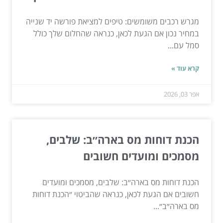
מגרש רכבים משומשים: טיפים למציאת פורשה יד שנייה
במחיר נכון אם הגעת לכאן, כנראה שהחלום שלך כולל
סמל עם...
קרא עוד »
אפר 03, 2026
הכנת דוחות מס בארה״ב: שלבים,
מסמכים ומועדים חשובים
הכנת דוחות מס בארה״ב: שלבים, מסמכים ומועדים
חשובים אם הגעת לכאן, כנראה שהביטוי ״הכנת דוחות
מס בארה״ב״...