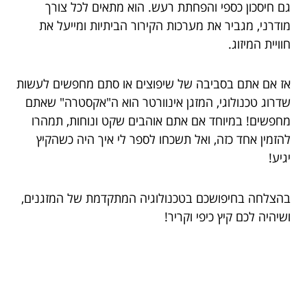
גם חיסכון כספי והפחתת רעש. הוא מתאים לכל צורך
מודרני, מגביר את מערכות הקירור הביתיות ומייעל את
חוויית המיזוג.
אז אם אתם בסביבה של שיפוצים או סתם מחפשים לעשות
שדרוג טכנולוגי, המזגן אינוורטר הוא ה"אקסטרה" שאתם
מחפשים! במיוחד אם אתם אוהבים שקט ונוחות, תמהרו
להזמין אחד כזה, ואל תשכחו לספר לי איך היה כשהקיץ
יגיע!
בהצלחה בחיפושכם בטכנולוגיה המתקדמת של המזגנים,
ושיהיה לכם קיץ כיפי וקריר!