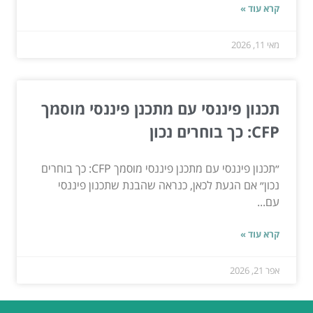
קרא עוד »
מאי 11, 2026
תכנון פיננסי עם מתכנן פיננסי מוסמך
CFP: כך בוחרים נכון
״תכנון פיננסי עם מתכנן פיננסי מוסמך CFP: כך בוחרים
נכון״ אם הגעת לכאן, כנראה שהבנת שתכנון פיננסי
עם...
קרא עוד »
אפר 21, 2026