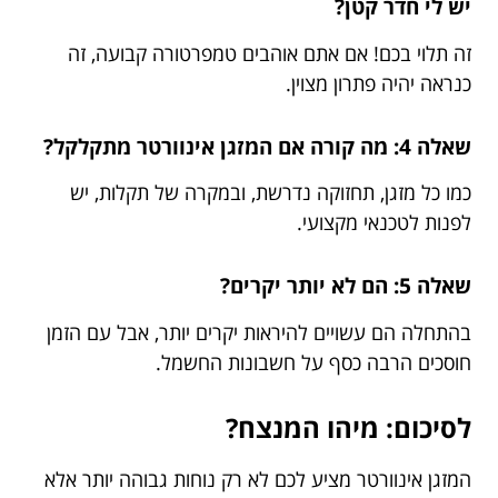
יש לי חדר קטן?
זה תלוי בכם! אם אתם אוהבים טמפרטורה קבועה, זה
כנראה יהיה פתרון מצוין.
שאלה 4: מה קורה אם המזגן אינוורטר מתקלקל?
כמו כל מזגן, תחזוקה נדרשת, ובמקרה של תקלות, יש
לפנות לטכנאי מקצועי.
שאלה 5: הם לא יותר יקרים?
בהתחלה הם עשויים להיראות יקרים יותר, אבל עם הזמן
חוסכים הרבה כסף על חשבונות החשמל.
לסיכום: מיהו המנצח?
המזגן אינוורטר מציע לכם לא רק נוחות גבוהה יותר אלא