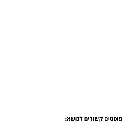
פוסטים קשורים לנושא: