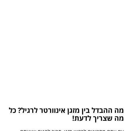
מה ההבדל בין מזגן אינוורטר לרגיל? כל
מה שצריך לדעת!