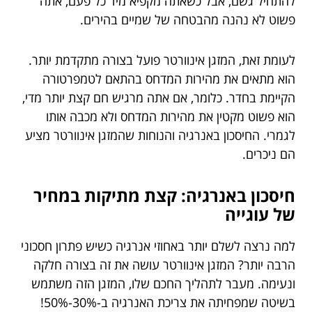
להתחיל גשם, אבל כשאתה מקפיא מיד כל פעם, אתה
פשוט לא נהנה מהבטחה של שמיים בהירים.
לעומת זאת, המזגן אינוורטר פועל בצורה מתקדמת יותר.
הוא מתאים את מהירות המדחס בהתאם לטמפרטורה
הקיימת בחדר. כלומר, אם אתה מרגיש חם קצת יותר מדי,
הוא פשוט מקטין את מהירות המדחס ולא מכבה אותו
לגמרי. החיסכון באנרגיה והנוחות שהמזגן אינוורטר מציע
הם ניכרים.
חיסכון באנרגיה: קצת מתיקות במחיר
של עוגייה
למה נרצה לשלם יותר באחוזי אנרגיה כשיש פתרון חסכוני
הרבה יותר? המזגן אינוורטר עושה את זה בצורה חלקה
ונעימה. מעבר לתהליך החכם שלו, המזגן הזה משתמש
בשיטה שמפחיתה את צריכת האנרגיה ב-30%-50%!