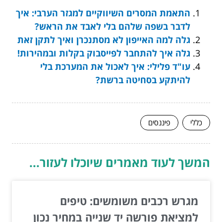
התאמת המסרים השיווקיים למגזר הערבי: איך
לדבר בשפה שלהם בלי לאבד את הראש?
גלה למה האייפון לא מסתנכרן ואיך לתקן זאת
גלה איך להתחבר לפייסבוק בקלות ובמהירות!
עו"ד פלילי: איך לאכול את המערכת בלי
להיתקע בסחיטה ברשת?
כללי
פיננסים
המשך לעוד מאמרים שיוכלו לעזור...
מגרש רכבים משומשים: טיפים
למציאת פורשה יד שנייה במחיר נכון