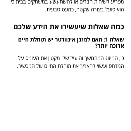
מפריע לשיחות חברים או להשתעשע במשחקים בבית כי
הוא פועל בצורה שקטה, כמעט טבעית.
כמה שאלות שיעשירו את הידע שלכם
שאלה 1: האם למזגן אינוורטר יש תוחלת חיים
ארוכה יותר?
כן, המיזוג המתמשך והיעיל שלו מקטין את העומס על
המדחס ועשוי להאריך את תוחלת החיים של המכשיר.