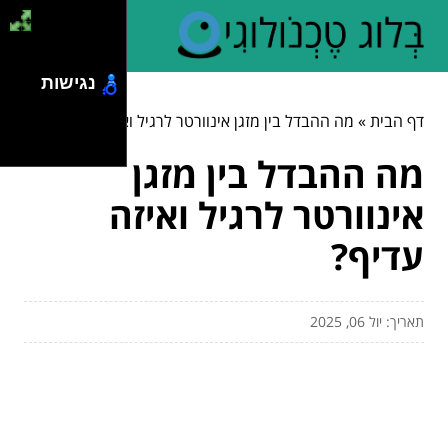
נגישות
דף הבית
»
מה ההבדל בין מזגן אינוורטר לרגיל ואיזה עדיף?
מה ההבדל בין מזגן
אינוורטר לרגיל ואיזה
עדיף?
תאריך: יול 06, 2025