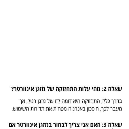
שאלה 2: מהי עלות התחזוקה של מזגן אינוורטר?
בדרך כלל, התחזוקה היא דומה לזו של מזגן רגיל, אך
מעבר לכך, חיסכון באנרגיה מפחית את תדירות השימוש.
שאלה 3: האם אני צריך לבחור במזגן אינוורטר אם