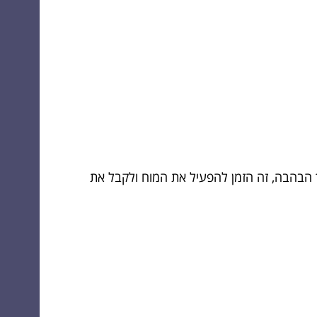
הבהבה, זה הזמן להפעיל את המוח ולקבל את