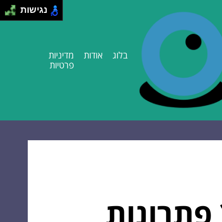
נגישות
בלוג
אודות
מדיניות
פרטיות
 פתרונות