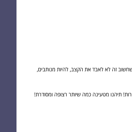
 שחשוב זה לא לאבד את הקצב, להיות מנותבים,
ות! תיהנו מטעינה כמה שיותר רצופה ומסודרת!