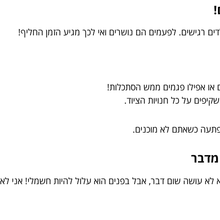
!
דים רגישים. לפעמים הם נושרים ואי לכך מגיע הזמן החליף!
ם או אפילו פגמים ממש הסתכלות!
קיפים על כל חנויות הציוד.
פתעה כשאתם לא מוכנים.
מדבר
 לא עושה שום דבר, אבל בפנים הוא עלול להיות חשמלי! אני לא