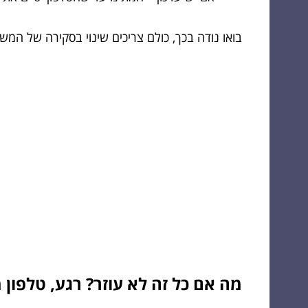
בואו נודה בכך, כולם צריכים שינוי בסקירה של המ
מה אם כל זה לא עוזר? רגע, טלפון 