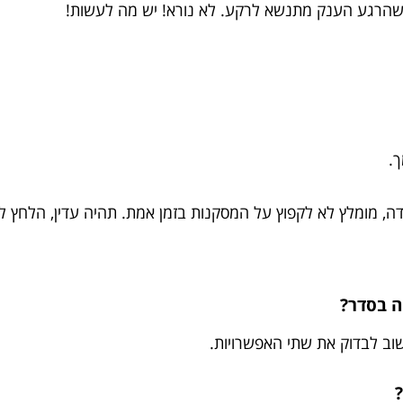
י שהרגע הענק מתנשא לרקע. לא נורא! יש מה לעשות!
.
, מומלץ לא לקפוץ על המסקנות בזמן אמת. תהיה עדין, הלחץ לא 
ב לבדוק את שתי האפשרויות.