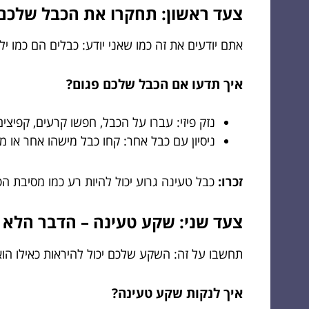
צעד ראשון: תחקרו את הכבל שלכם
אתם יודעים את זה כמו שאני יודע: כבלים הם כמו יל
איך תדעו אם הכבל שלכם פגום?
נזק פיזי: עברו על הכבל, חפשו קרעים, קפיצי
ניסיון עם כבל אחר: קחו כבל מישהו אחר או מש
זכרו:
כבל טעינה גרוע יכול להיות רע כמו מסיבת ה
צעד שני: שקע טעינה – הדבר הלא 
תחשבו על זה: השקע שלכם יכול להיראות כאילו הוא
איך לנקות שקע טעינה?