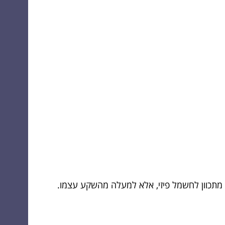
 מתכוון לחשמל פיזי, אלא למעלה מהשקע עצמו.