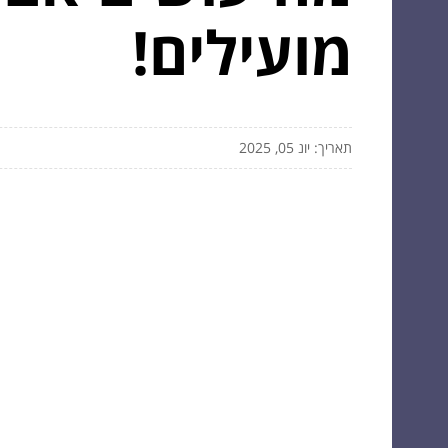
מועילים!
תאריך: יונ 05, 2025