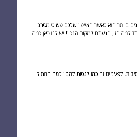
ים ביותר הוא כאשר האייפון שלכם פשוט מסרב
ילמה הזו, הגעתם למקום הנכון! יש לנו כאן כמה
סיבות. לפעמים זה כמו לנסות להבין למה החתול