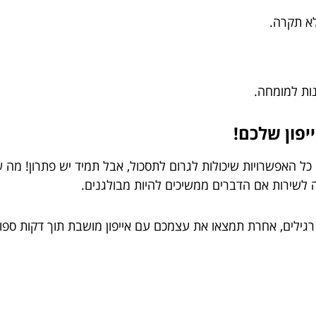
לא תקרה.
נות למומחה.
יפון שלכם!
 כל האפשרויות שיכולות לגרום לתסכול, אבל תמיד יש פתרון! מה
לשירות אם הדברים ממשיכים להיות מבולגנים.
רגילים, אחרת תמצאו את עצמכם עם אייפון מושבת תוך דקות ספור