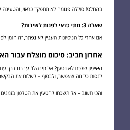
בהחלט! סוללה פגומה לא תתפקד כראוי, והטעינה 
שאלה 3: מתי כדאי לפנות לשירות?
אם אחרי כל הניסיונות העניין לא נפתר, זה הזמן לפ
אחרון חביב: סיכום מוצלח עבור האי
האייפון שלכם לא נטען? אל תיבהלו! עברנו דרך עם
לנסות כל מה שאפשר, ולבסוף – לשלוח את הבקשה 
והכי חשוב – אל תשכחו להטעין את הטלפון בזמנים 