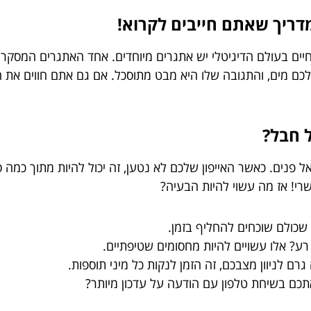
דריך שאתם חייבים לקרוא!
יים בעולם הדיגיטלי יש אתגרים מיוחדים. אחד האתגרים המסקרנ
כם מים, והתגובה שלו היא מבט מתוסכל. אם גם אתם חווים את הד
ל חבל?
אל פנים. כאשר האייפון שלכם לא נטען, זה יכול להיות מתוך כמה 
! אז מה עשוי להיות הבעיה?
 שכולם שוכחים להחליף בזמן.
רע? אלו עשויים להיות מחסומים שטיפתיים.
ם לניוון מצבכם, זה הזמן לנקות כל מיני תוספות.
תכם בשיחת טלפון עם הודעה על עדכון מיותר?