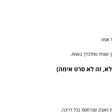
 אפור.
איך שטיח מתלכלך באמת.
, זה לא סרט אימה)
בת האבק שנדחסת בכל דריכה.