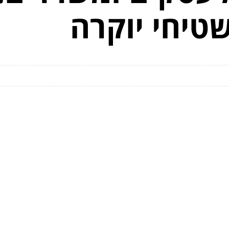
טיחי יוקרה