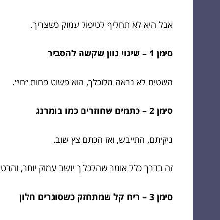
אבל היא לא תחליף לטיפול עמוק כשצריך.
סימן 1 – שינוי גוון שקשה להסביר
השטיח לא נראה מלוכלך, הוא פשוט פחות ״חי״.
סימן 2 – כתמים שחוזרים כמו בומרנג
ניקיתם, התייבש, ואז הכתם צץ שוב.
זה בדרך כלל אומר שהלכלוך יושב עמוק יותר, והרטי
סימן 3 – ריח קל שמתחזק כשסוגרים חלון