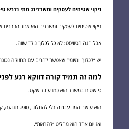
ניקוי שטיחים לעסקים ומשרדים: מתי נדרש טיפ
ניקוי שטיחים לעסקים ומשרדים הוא אחד הדברים ש
אבל הנה הטוויסט: לא כל לכלוך נולד שווה.
יש ״לכלוך יומיומי״ שאפשר להרים עם תחזוקה נכונ
למה זה תמיד קורה דווקא רגע לפני
כי שטיח במשרד הוא כמו עובד שקט.
הוא עושה המון עבודה בלי להתלונן, סופג תנועה, ק
ואז יום אחד הוא מחליט ״להראות״.