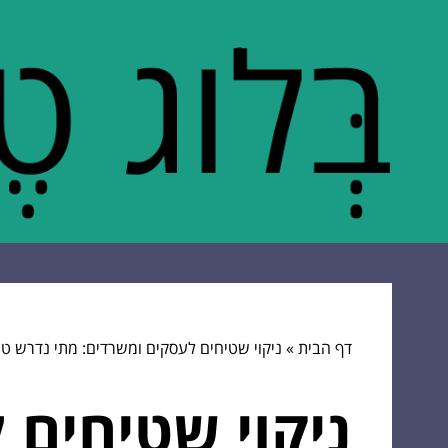
דף הבית
»
ניקוי שטיחים לעסקים ומשרדים: מתי נדרש טי
ניקוי שטיחים 