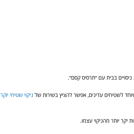
 ניסויים בבית עם ״תרסיס קסם״.
וחד לשטיחים עדינים, אפשר להציץ בשירות של
ניקוי שטיחי יוקרה 
ת יקר יותר מהניקוי עצמו.