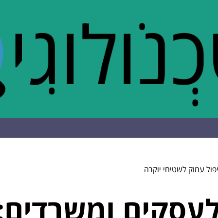
פול עמוק לשטיחי יוקרה
לעסקים ומשרדים: