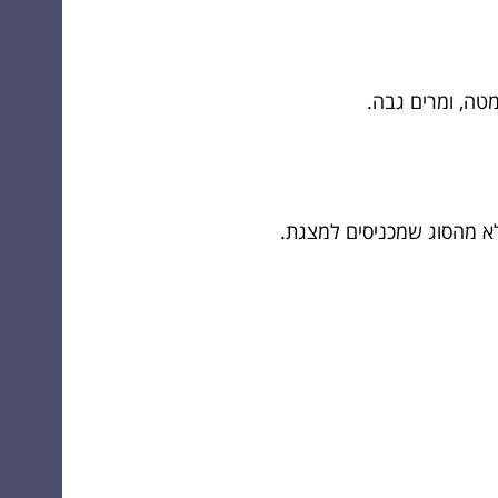
טה, ומרים גבה.
לא מהסוג שמכניסים למצגת.