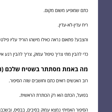
כתם שמופיע משום מקום.
ריח עדין-לא-עדין.
והצבע? פתאום נראה כאילו מישהו הוריד עליו פילטר
כדי להבין מתי צריך טיפול עמוק, צריך להבין רגע 
מה באמת מסתתר בשטיח שלכם (ולא
רוב האנשים רואים כתם וחושבים שזה הסיפור.
בפועל, הכתם הוא רק הכותרת הראשית.
הסיפור האמיתי נמצא עמוק בסיבים, בבסיס, ובשכ