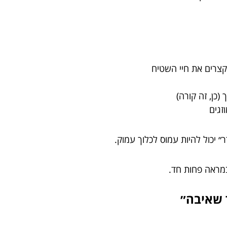
קצרים את חיי השטיח
(כן, זה קורה)
זגים
יכול להיות עמוס לכלוך עמוק.
במראה פחות חד.