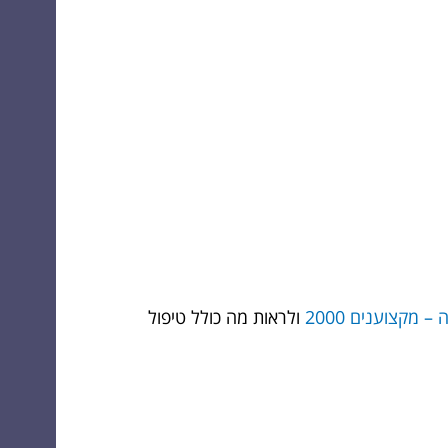
– מקצוענים 2000
ולראות מה כולל טיפול