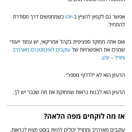
אפשר גם לקפוץ להציץ ב-
יוהו
כשמחפשים דרך מסודרת
להתחיל.
ואם אתה ממוקד ספציפית בקהל אמריקאי, יש עמוד ייעודי
שמרכז את האפשרויות של
עוקבים לאינסטגרם מארה״ב
וחו״ל – יוהו
.
הרעיון הוא לא ״לרדוף מספר״.
הרעיון הוא לבנות נראות שמחזקת את מה שכבר יש לך.
אז מה לוקחים מפה הלאה?
עוקבים מארה״ב ומחו״ל יכולים להיות בוסט מצוין לנראות,