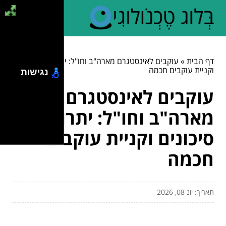
דף הבית
»
עוקבים לאינסטגרם מארה"ב וחו"ל: יתרונות, סיכונים
וקניית עוקבים חכמה
נגישות
עוקבים לאינסטגרם
מארה"ב וחו"ל: יתרונות,
סיכונים וקניית עוקבים
חכמה
תאריך: יונ 08, 2026