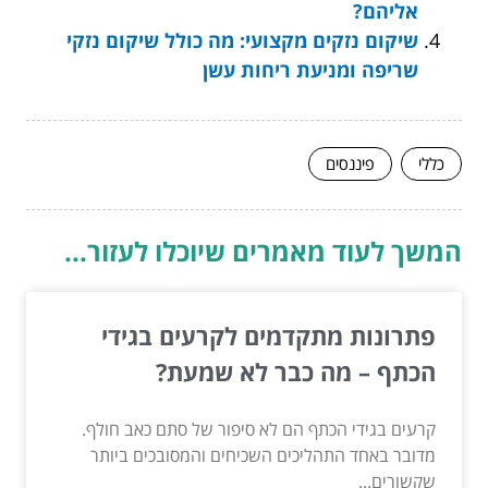
אליהם?
שיקום נזקים מקצועי: מה כולל שיקום נזקי
שריפה ומניעת ריחות עשן
כללי
פיננסים
המשך לעוד מאמרים שיוכלו לעזור...
פתרונות מתקדמים לקרעים בגידי
הכתף – מה כבר לא שמעת?
קרעים בגידי הכתף הם לא סיפור של סתם כאב חולף.
מדובר באחד התהליכים השכיחים והמסובכים ביותר
שקשורים...