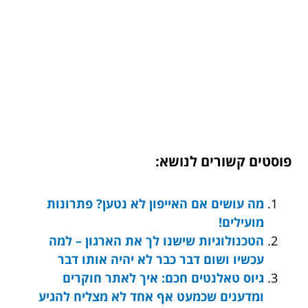
פוסטים קשורים לנושא:
מה עושים אם האייפון לא נטען? פתרונות
מועילים!
הטכנולוגיות שישנו לך את הארגון – למה
עכשיו ושום דבר כבר לא יהיה אותו דבר
גיוס טאלנטים חכם: איך לאתר חוקרים
ומדענים שכמעט אף אחד לא מצליח להגיע