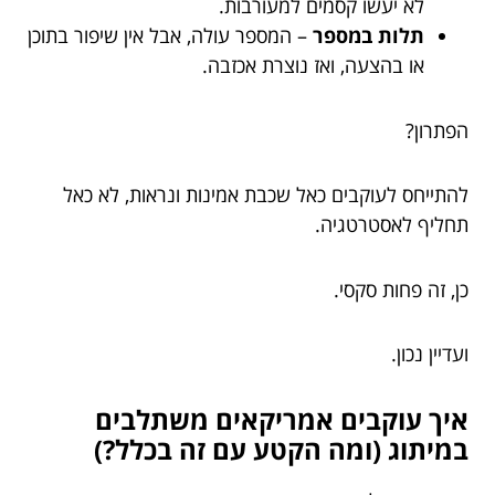
לא יעשו קסמים למעורבות.
תלות במספר
– המספר עולה, אבל אין שיפור בתוכן
או בהצעה, ואז נוצרת אכזבה.
הפתרון?
להתייחס לעוקבים כאל שכבת אמינות ונראות, לא כאל
תחליף לאסטרטגיה.
כן, זה פחות סקסי.
ועדיין נכון.
איך עוקבים אמריקאים משתלבים
במיתוג (ומה הקטע עם זה בכלל?)