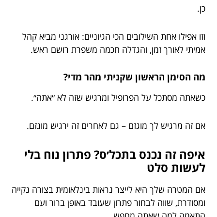
כן.
וזו אפילו אחת השילובים הכי הגיוניים: אורגני מביא קהל
אמיתי לאורך זמן, והגדלה חכמה משפרת רושם ראש.
מה הסימן הראשון שקניתי מהר מדי?
כשאתה מסתכל על הפרופיל ומרגיש שזה לא ״אתה״.
אם זה מרגיש לך מוגזם – גם לאחרים זה ירגיש מוגזם.
איפה זה נכנס בתכל׳ס? פתרון נוח בלי
לעשות סלט
אם המטרה שלך היא לייצר נראות בינלאומית בצורה נקייה
ומסודרת, שווה לבחור פתרון שעובד באופן ברור ועם
התאמה למה שאתה מחפש.