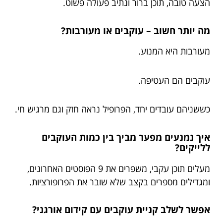
הצעה טובה, תוכן ברור ונתיב פעולה פשוט.
מה יותר חשוב – עוקבים או מעורבות?
מעורבות היא המנוע.
עוקבים הם העטיפה.
כששניהם עובדים יחד, הפרופיל נראה חזק וגם מרגיש חי.
איך נמנעים מפער מביך בין כמות העוקבים
ללייקים?
מעלים תוכן עקבי, משפרים את 9 הפוסטים האחרונים,
ומגדילים מספרים בקצב שלא שובר את הפרופורציות.
אפשר לשלב קניית עוקבים עם קידום אורגני?