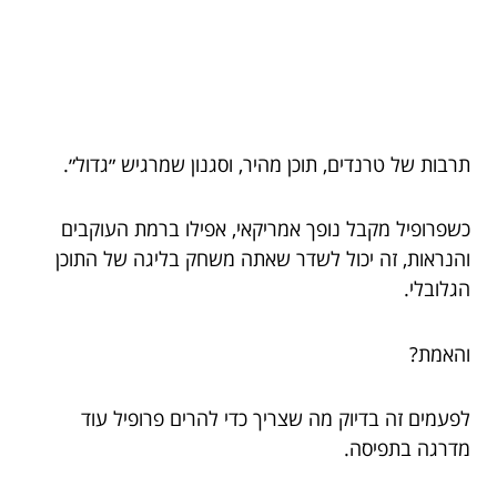
תרבות של טרנדים, תוכן מהיר, וסגנון שמרגיש ״גדול״.
כשפרופיל מקבל נופך אמריקאי, אפילו ברמת העוקבים
והנראות, זה יכול לשדר שאתה משחק בליגה של התוכן
הגלובלי.
והאמת?
לפעמים זה בדיוק מה שצריך כדי להרים פרופיל עוד
מדרגה בתפיסה.