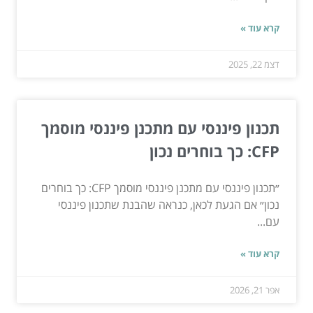
קרא עוד »
דצמ 22, 2025
תכנון פיננסי עם מתכנן פיננסי מוסמך
CFP: כך בוחרים נכון
״תכנון פיננסי עם מתכנן פיננסי מוסמך CFP: כך בוחרים
נכון״ אם הגעת לכאן, כנראה שהבנת שתכנון פיננסי
עם...
קרא עוד »
אפר 21, 2026