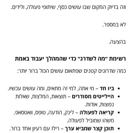
וזה בדיוק המקום שבו עושים כסף, שיתופי פעולה, ולידים.
לא במספר.
בהצעה.
רשימת ״מה לשדרג״ כדי שהמהלך יעבוד באמת
כמה שדרוגים קטנים שפתאום עושים הכול ברור יותר:
ביו חד
– מי אתה, למי זה מתאים, ומה עושים עכשיו.
היילייטים מסודרים
– תוצאות, המלצות, שאלות
נפוצות, אודות.
קריאה לפעולה
– לינק, הודעה, טופס, וואטסאפ.
משהו שמוביל לפעולה.
תוכן קצר שמביא ערך
– רילז עם רעיון אחד ברור.