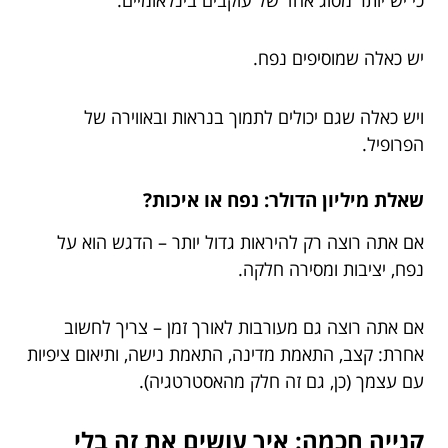
יש כאלה שמוסיפים נפח.
ויש כאלה שגם יכולים לתמוך בנראות ובאווירה של
הפרופיל.
שאלת מיליון הדולר: נפח או איכות?
אם אתה רוצה רק להיראות גדול יותר – הדגש הוא על
נפח, יציבות ומסירה חלקה.
אם אתה רוצה גם מעורבות לאורך זמן – צריך לחשוב
אחרת: קצב, התאמת מדינה, התאמת נישה, ותיאום ציפיות
עם עצמך (כן, גם זה חלק מהאסטרטגיה).
קנייה חכמה: איך עושים את זה בלי