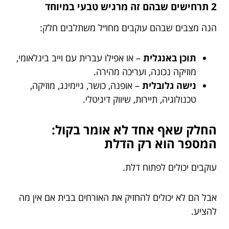
2 תרחישים שבהם זה מרגיש טבעי במיוחד
הנה מצבים שבהם עוקבים מחו״ל משתלבים חלק:
תוכן באנגלית
– או אפילו עברית עם וייב בינלאומי,
מוזיקה נכונה, ועריכה מהירה.
נישה גלובלית
– אופנה, כושר, גיימינג, מוזיקה,
טכנולוגיה, תיירות, שיווק דיגיטלי.
החלק שאף אחד לא אומר בקול:
המספר הוא רק הדלת
עוקבים יכולים לפתוח דלת.
אבל הם לא יכולים להחזיק את האורחים בבית אם אין מה
להציע.