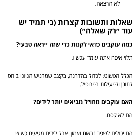
לא הרצאה.
שאלות ותשובות קצרות (כי תמיד יש
עוד ״רק שאלה״)
כמה עוקבים כדאי לקנות כדי שזה ייראה טבעי?
תלוי איפה אתה עומד עכשיו.
הכלל הפשוט: לגדול בהדרגה, בקצב שמרגיש הגיוני ביחס
לתוכן ולפעילות בפרופיל.
האם עוקבים מחו״ל מביאים יותר לידים?
הם לא קסם.
הם יכולים לשפר נראות ואמון, אבל לידים מגיעים כשיש