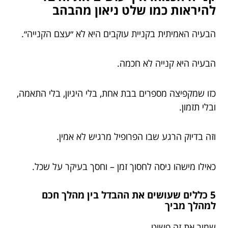
להיראות כמו שלט ניאון מהבהב
הבעיה האמיתית בקניית עוקבים היא לא ״עצם הקנייה״.
הבעיה היא קנייה לא חכמה.
כזו שמקפיצה מספרים בבת אחת, בלי היגיון, בלי התאמה,
ובלי תזמון.
וזה בדיוק הרגע שבו הפרופיל מרגיש לא אמין.
כאילו מישהו ניסה לחסוך זמן – וחסך בעיקר על שכל.
5 כללים שעושים את ההבדל בין מהלך חכם
למהלך מביך
שמור את זה פשוט.