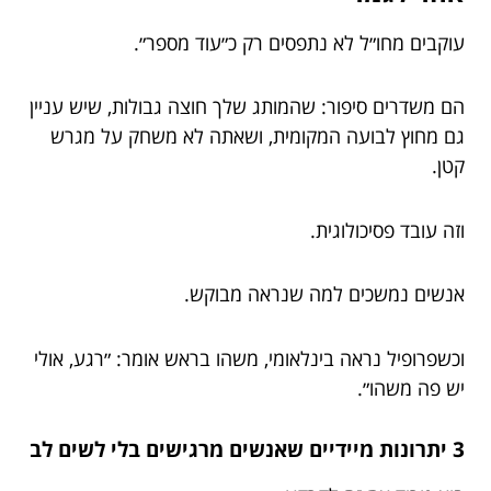
עוקבים מחו״ל לא נתפסים רק כ״עוד מספר״.
הם משדרים סיפור: שהמותג שלך חוצה גבולות, שיש עניין
גם מחוץ לבועה המקומית, ושאתה לא משחק על מגרש
קטן.
וזה עובד פסיכולוגית.
אנשים נמשכים למה שנראה מבוקש.
וכשפרופיל נראה בינלאומי, משהו בראש אומר: ״רגע, אולי
יש פה משהו״.
3 יתרונות מיידיים שאנשים מרגישים בלי לשים לב