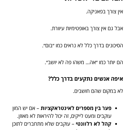
אין צורך בפאניקה.
אבל גם אין צורך באופטימיות עיוורת.
הסיכונים בדרך כלל לא נראים כמו ״בום״.
הם יותר כמו ״אה… משהו פה לא יושב״.
איפה אנשים נתקעים בדרך כלל?
לא במקום שהם חושבים.
פער בין מספרים לאינטראקציות
– אם יש המון
עוקבים ומעט לייקים, זה יכול להיראות לא מאוזן.
קהל לא רלוונטי
– עוקבים שלא מתחברים לתוכן