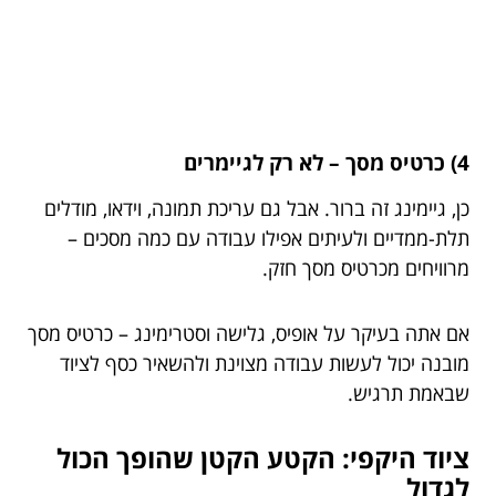
4) כרטיס מסך – לא רק לגיימרים
כן, גיימינג זה ברור. אבל גם עריכת תמונה, וידאו, מודלים
תלת-ממדיים ולעיתים אפילו עבודה עם כמה מסכים –
מרוויחים מכרטיס מסך חזק.
אם אתה בעיקר על אופיס, גלישה וסטרימינג – כרטיס מסך
מובנה יכול לעשות עבודה מצוינת ולהשאיר כסף לציוד
שבאמת תרגיש.
ציוד היקפי: הקטע הקטן שהופך הכול
לגדול