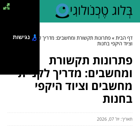
נגישות
דף הבית
»
פתרונות תקשורת ומחשבים: מדריך לקניית מחשבים
וציוד היקפי בחנות
פתרונות תקשורת
ומחשבים: מדריך לקניית
מחשבים וציוד היקפי
בחנות
תאריך: יול 07, 2026