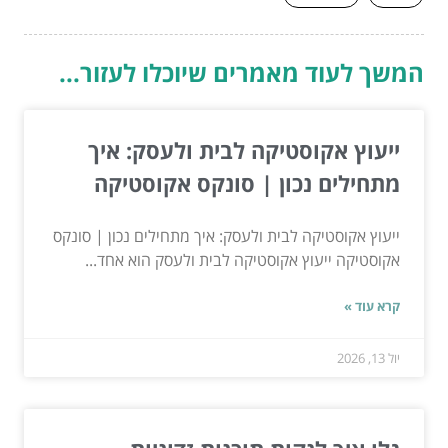
המשך לעוד מאמרים שיוכלו לעזור...
ייעוץ אקוסטיקה לבית ולעסק: איך
מתחילים נכון | סונקס אקוסטיקה
ייעוץ אקוסטיקה לבית ולעסק: איך מתחילים נכון | סונקס
אקוסטיקה ייעוץ אקוסטיקה לבית ולעסק הוא אחד...
קרא עוד »
יול 13, 2026