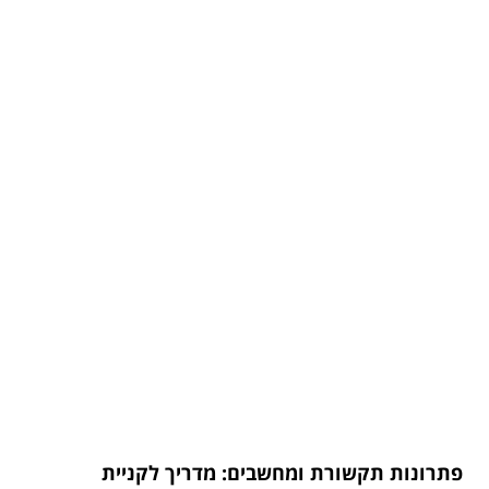
פתרונות תקשורת ומחשבים: מדריך לקניית