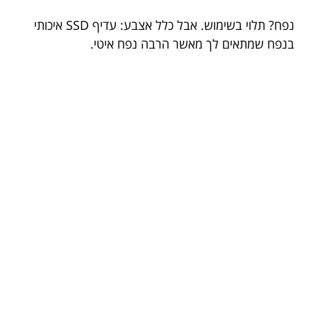
נפח? תלוי בשימוש. אבל כלל אצבע: עדיף SSD איכותי
בנפח שמתאים לך מאשר הרבה נפח איטי.