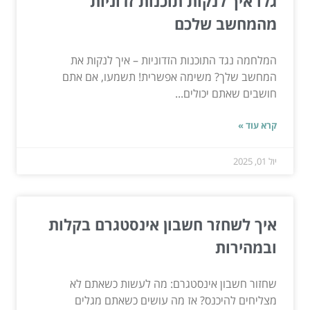
גלו איך לנקות תוכנות זדוניות
מהמחשב שלכם
המלחמה נגד התוכנות הזדוניות – איך לנקות את
המחשב שלך? משימה אפשרית! תשמעו, אם אתם
חושבים שאתם יכולים...
קרא עוד »
יול 01, 2025
איך לשחזר חשבון אינסטגרם בקלות
ובמהירות
שחזור חשבון אינסטגרם: מה לעשות כשאתם לא
מצליחים להיכנס? אז מה עושים כשאתם מגלים