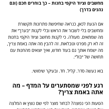
מחשבים וציוד היקפי בחנות – כך בוחרים חכם (וגם
נהנים בדרך)
אם הגעת לכאן, כנראה שחיפשת פתרונות תקשורת
ומחשבים בלי לשבור את הראש ובלי לקנות ״בערך״ את
מה שמתאים. מעולה. כי לקנות מחשב וציוד היקפי בחנות
זה לא רק מפרט וטבלאות. זה להבין מה אתה באמת צריך,
מה ישמח אותך גם בעוד חודש, ואיך יוצאים מהחנות עם
תחושה של ״בול״.
בוא נעשה סדר. קליל. חד. ובעיקר שימושי.
רגע לפני שמסתערים על המדף – מה
אתה באמת צריך?
הטעות הכי נפוצה? לבחור מוצר לפי שם נוצץ או המלצה