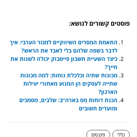
פוסטים קשורים לנושא:
התאמת המסרים השיווקיים למגזר הערבי: איך
לדבר בשפה שלהם בלי לאבד את הראש?
כיצד השעיית חשבון פייסבוק יכולה לשנות את
חייך?
מכונות שתיה וכלכלת נוחות: למה מכונות
שתייה לעסקים הן המנוע מאחורי יעילות
הארגון?
הכנת דוחות מס בארה״ב: שלבים, מסמכים
ומועדים חשובים
כללי
פיננסים