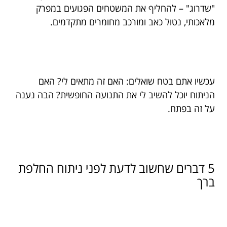
"שדרוג" – להחליף את המשטחים הפגועים במפרק
מלאכותי, נטול כאב ומורכב מחומרים מתקדמים.
עכשיו אתם בטח שואלים: האם זה מתאים לי? האם
הניתוח יוכל להשיב לי את התנועה החופשית? הבה נענה
על זה בפתח.
5 דברים שחשוב לדעת לפני ניתוח החלפת
ברך