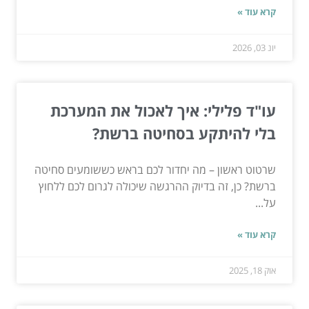
קרא עוד »
יונ 03, 2026
עו"ד פלילי: איך לאכול את המערכת
בלי להיתקע בסחיטה ברשת?
שרטוט ראשון – מה יחדור לכם בראש כששומעים סחיטה
ברשת? כן, זה בדיוק ההרגשה שיכולה לגרום לכם ללחוץ
על...
קרא עוד »
אוק 18, 2025