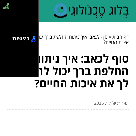
דף הבית
»
סוף לכאב: איך ניתוח החלפת ברך יכול להחזיר לך את
נגישות
איכות החיים?
סוף לכאב: איך ניתוח
החלפת ברך יכול להחזיר
לך את איכות החיים?
תאריך: יול 17, 2025