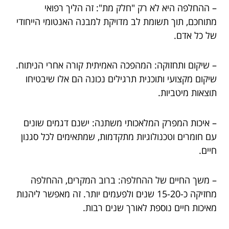
– ההחלפה היא לא רק "חלק מת": זה הליך רפואי
מתוחכם, תוך תשומת לב מדויקת למבנה האנטומי הייחודי
של כל אדם.
– שיקום ותחזוקה: המהפכה האמיתית קורה אחרי הניתוח.
שיקום מקצועי ותוכנית תרגילים נכונה הם אלו שיבטיחו
תוצאות מיטביות.
– איכות המפרק המלאכותי משתנה: ישנם דגמים שונים
עם חומרים וטכנולוגיות מתקדמות, שמתאימים לכל סגנון
חיים.
– משך החיים של ההחלפה: ברוב המקרים, ההחלפה
מחזיקה כ-15-20 שנים ולפעמים יותר. זה מאפשר ליהנות
מאיכות חיים נוספת לאורך שנים רבות.