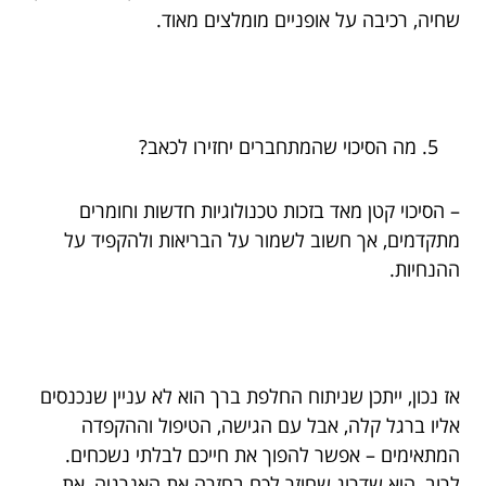
שחיה, רכיבה על אופניים מומלצים מאוד.
מה הסיכוי שהמתחברים יחזירו לכאב?
– הסיכוי קטן מאד בזכות טכנולוגיות חדשות וחומרים
מתקדמים, אך חשוב לשמור על הבריאות ולהקפיד על
ההנחיות.
אז נכון, ייתכן שניתוח החלפת ברך הוא לא עניין שנכנסים
אליו ברגל קלה, אבל עם הגישה, הטיפול וההקפדה
המתאימים – אפשר להפוך את חייכם לבלתי נשכחים.
לרוב, היא שדרוג שחוזר לכם בחזרה את האנרגיה, את