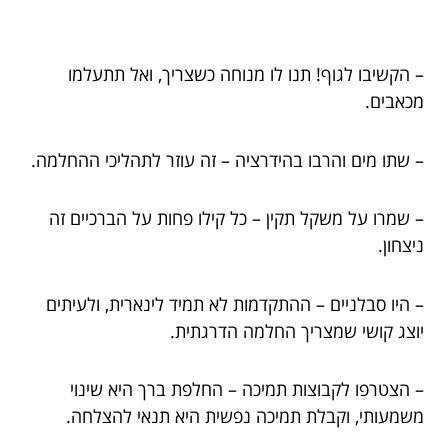
– הקשיבו לגוף! תנו לו מנוחה כשצריך, ואל תתעלמו
מכאבים.
– שתו מים והרבו בהידרציה – זה עוזר לתהליכי ההחלמה.
– שמרו על משקל תקין – כל קילו פחות על הברכיים זה
ניצחון.
– היו סבלניים – ההתקדמות לא תמיד לינארית, ולעיתים
יוצג קושי שמצריך החלמה הדרגתית.
– הצטרפו לקבוצות תמיכה – החלפת ברך היא שינוי
משמעותי, וקבלת תמיכה נפשית היא תנאי להצלחה.