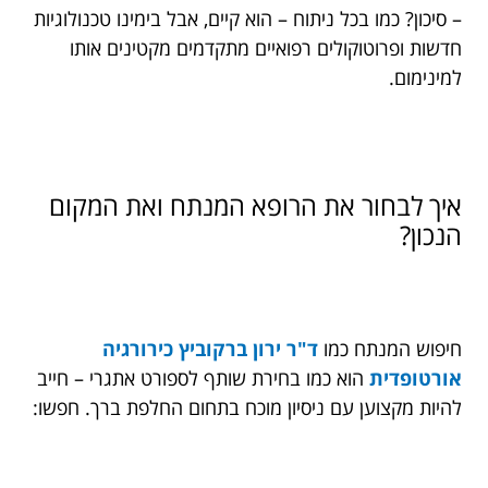
– סיכון? כמו בכל ניתוח – הוא קיים, אבל בימינו טכנולוגיות
חדשות ופרוטוקולים רפואיים מתקדמים מקטינים אותו
למינימום.
איך לבחור את הרופא המנתח ואת המקום
הנכון?
חיפוש המנתח כמו
ד"ר ירון ברקוביץ כירורגיה
אורטופדית
הוא כמו בחירת שותף לספורט אתגרי – חייב
להיות מקצוען עם ניסיון מוכח בתחום החלפת ברך. חפשו: