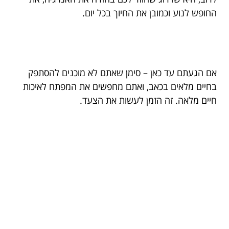
החופש לנוע וכמובן את החיוך בכל יום.
אם הגעתם עד כאן – סימן שאתם לא מוכנים להסתפק
בחיים מלאים בכאב, ואתם מחפשים את המפתח לאיכות
חיים מלאה. זה הזמן לעשות את הצעד.