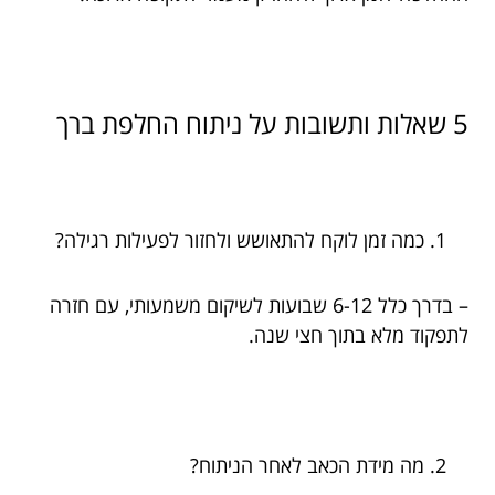
5 שאלות ותשובות על ניתוח החלפת ברך
כמה זמן לוקח להתאושש ולחזור לפעילות רגילה?
– בדרך כלל 6-12 שבועות לשיקום משמעותי, עם חזרה
לתפקוד מלא בתוך חצי שנה.
מה מידת הכאב לאחר הניתוח?