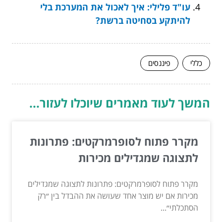
עו"ד פלילי: איך לאכול את המערכת בלי
להיתקע בסחיטה ברשת?
כללי
פיננסים
המשך לעוד מאמרים שיוכלו לעזור...
מקרר פתוח לסופרמרקטים: פתרונות
לתצוגה שמגדילים מכירות
מקרר פתוח לסופרמרקטים: פתרונות לתצוגה שמגדילים
מכירות אם יש מוצר אחד שעושה את ההבדל בין ״רק
הסתכלתי״...