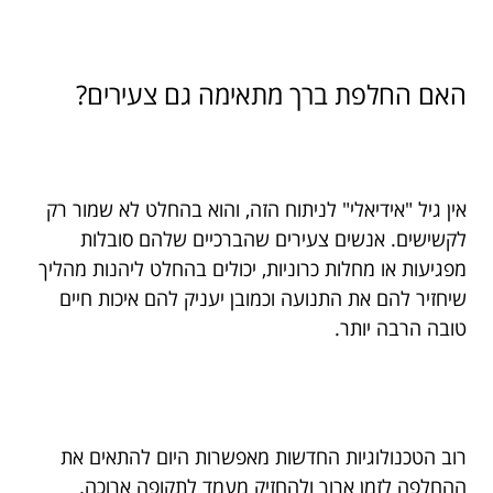
האם החלפת ברך מתאימה גם צעירים?
אין גיל "אידיאלי" לניתוח הזה, והוא בהחלט לא שמור רק
לקשישים. אנשים צעירים שהברכיים שלהם סובלות
מפגיעות או מחלות כרוניות, יכולים בהחלט ליהנות מהליך
שיחזיר להם את התנועה וכמובן יעניק להם איכות חיים
טובה הרבה יותר.
רוב הטכנולוגיות החדשות מאפשרות היום להתאים את
ההחלפה לזמן ארוך ולהחזיק מעמד לתקופה ארוכה.