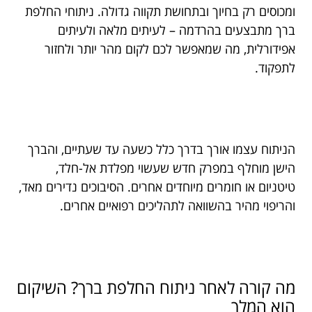
ומכוסים רק בחיוך ובתחושת תקווה גדולה. ניתוחי החלפת
ברך מתבצעים בהרדמה – לעיתים מלאה ולעיתים
אפידורלית, מה שמאפשר לכם לקום מהר יותר ולחזור
לתפקוד.
הניתוח עצמו אורך בדרך כלל כשעה עד שעתיים, והברך
הישן מוחלף במפרק חדש שעשוי מפלדת אל-חלד,
טיטניום או חומרים מיוחדים אחרים. הסיבוכים נדירים מאד,
והריפוי מהיר בהשוואה לתהליכים רפואיים אחרים.
מה קורה לאחר ניתוח החלפת ברך? השיקום
הוא המלך