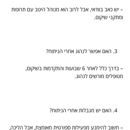
– יש כאב בוודאי, אבל לרוב הוא מנוהל היטב עם תרופות
ומתקני שיקום.
האם אפשר לנהוג אחרי הניתוח?
– בדרך כלל לאחר 6 שבועות והתקדמות בשיקום,
מטופלים מורשים לנהוג.
האם יש מגבלות אחרי הניתוח?
– חשוב להימנע מפעילות ספורטית מאומצת, אבל הליכה,