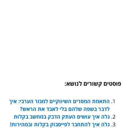
פוסטים קשורים לנושא:
התאמת המסרים השיווקיים למגזר הערבי: איך
לדבר בשפה שלהם בלי לאבד את הראש?
גלה איך עושים העתק הדבק במחשב בקלות
גלה איך להתחבר לפייסבוק בקלות ובמהירות!