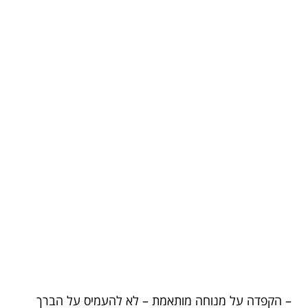
– הקפדה על מנוחה מותאמת – לא להעמיס על הברך