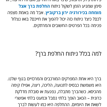
סימן שמגיע הזמן לשקול ניתוח
החלפת ברך אצל
מומחה בכירורגיה ירון ברקוביץ
. אבל מה באמת מצפה
לכם? כיצד ניתוח כזה יכול להפוך את חייכם? בואו נצלול
פנימה בכל הפרטים החשובים והמרתקים.
למה בכלל ניתוח החלפת ברך?
ברך היא אחת המפרקים המורכבים והמרכזיים בגוף שלנו.
היא משמשת כבסיס לתנועה, הליכה, ריצה, אפילו קימה
מהכיסא. כשהברך מתבלה, נפגעת או סובלת מדלקת
כרונית – הכאב הופך בלתי נסבל וכמעט בלתי אפשרי
לשאת את היומיום. ההחלפה היא כמו לעשות לברך