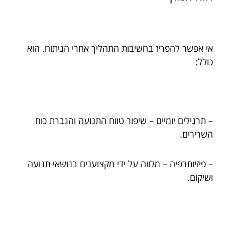
אי אפשר להפריז בחשיבות התהליך אחרי הניתוח. הוא
כולל:
– תרגילים יומיים – שיפור טווח התנועה והגברת כוח
השרירים.
– פיזיותרפיה – מלווה על ידי מקצוענים בנושאי תנועה
ושיקום.