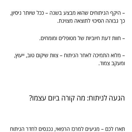
– היקף הניתוחים שהוא מבצע בשנה – ככל שיותר ניסיון,
כך גבוהה הסיכוי לתוצאה מצוינת.
– חוות דעת חיוביות של מטופלים ומומחים.
– מלוא התמיכה לאחר הניתוח – צוות שיקום טוב, ייעוץ,
ומעקב צמוד.
הגעה לניתוח: מה קורה ביום עצמו?
תארו לכם – מגיעים למרכז הרפואי, נכנסים לחדר הניתוח