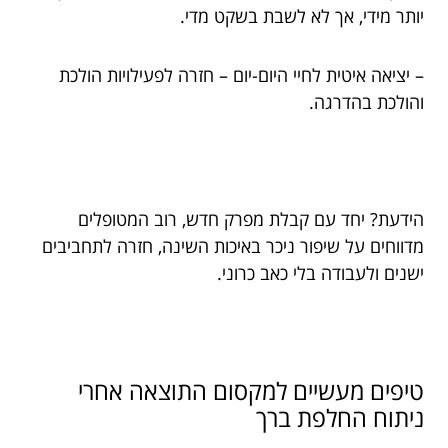
יותר מידי, אך לא לשבת בשקט מדי.
– יציאה איטית לחיי היום-יום – חזרה לפעילויות הולכת
והולכת בהדרגה.
הידעת? יחד עם קבלת מפרק חדש, רוב המטופלים
מדווחים על שיפור ניכר באיכות השינה, חזרה לתחביבים
ישנים ולעבודה בלי כאב כרוני.
טיפים מעשיים למקסום התוצאה אחרי
ניתוח החלפת ברך