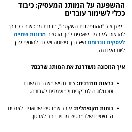
ההשפעה על המותג המעסיק: כיבוד
ככלי לשימור עובדים
בעידן של "ההתפטרות השקטה", חברות מחפשות כל דרך
להראות לעובדים שאכפת להן. הנגשת
מכונות שתייה
לעסקים וונדומט
היא דרך פשוטה ויעילה להוסיף ערך
ליום העבודה.
איך המכונה משדרגת את המותג שלכם?
נראות מודרנית:
ציוד חדיש משדר חדשנות
וטכנולוגיה למבקרים ולמועמדים לעבודה.
נוחות מקסימלית:
עובד שמרגיש שדואגים לצרכים
הבסיסיים שלו מרגיש מחויב יותר לארגון.