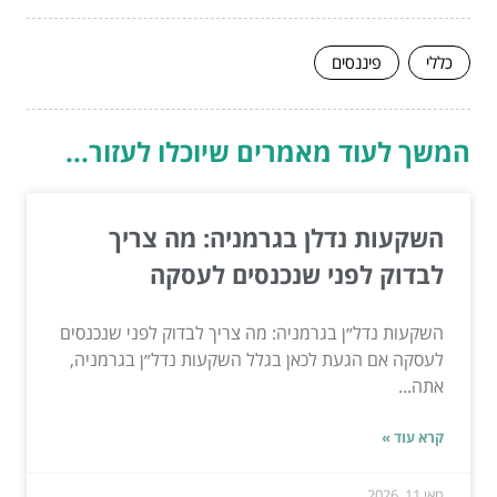
כללי
פיננסים
המשך לעוד מאמרים שיוכלו לעזור...
השקעות נדלן בגרמניה: מה צריך
לבדוק לפני שנכנסים לעסקה
השקעות נדל״ן בגרמניה: מה צריך לבדוק לפני שנכנסים
לעסקה אם הגעת לכאן בגלל השקעות נדל״ן בגרמניה,
אתה...
קרא עוד »
מאי 11, 2026