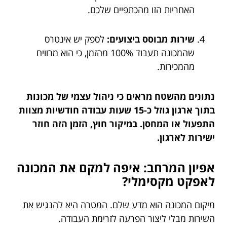
האחריות הזו מהכתפיים שלכם.
שירות מבוסס ביצועים:
לספק יש אינטרס
שהמכונה תעבוד 100% מהזמן, כי הוא מרוויח
מהמכירות.
נתונים מהשטח מראים כי ניהול עצמי של מכונות
בתוך ארגון גוזל כ-15 שעות עבודה חודשיות מצוות
התפעול או המחסן. במיקור חוץ, הזמן הזה חוזר
ישירות לארגון.
אפיון המרחב: איפה למקם את המכונה
לאפקט מקסימלי?
מיקום המכונה הוא מדע שלם. המטרה היא להנגיש את
השירות מבלי ליצור הפרעה לזרימת העבודה.