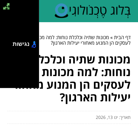
דף הבית
»
מכונות שתיה וכלכלת נוחות: למה מכונות שתייה
לעסקים הן המנוע מאחורי יעילות הארגון?
נגישות
מכונות שתיה וכלכלת
נוחות: למה מכונות שתייה
לעסקים הן המנוע מאחורי
יעילות הארגון?
תאריך: ינו 13, 2026