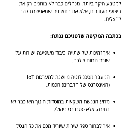
למטבע היקר ביותר. מנהלים כבר לא בוחנים רק את
ביצועי העובדים, אלא את התשתית שמאפשרת להם
להצליח.
בכתבה המקיפה שלפניכם ננתח:
איך זמינות של שתייה וכיבוד משפיעה ישירות על
שורת הרווח שלכם.
המעבר מטכנולוגיה מיושנת למערכות IoT
(האינטרנט של הדברים) חכמות.
מדוע הנגשת משקאות במוסדות חינוך היא כבר לא
בחירה, אלא סטנדרט ניהולי.
איך לבחור ספק שירות שיוריד מכם את כל הנטל