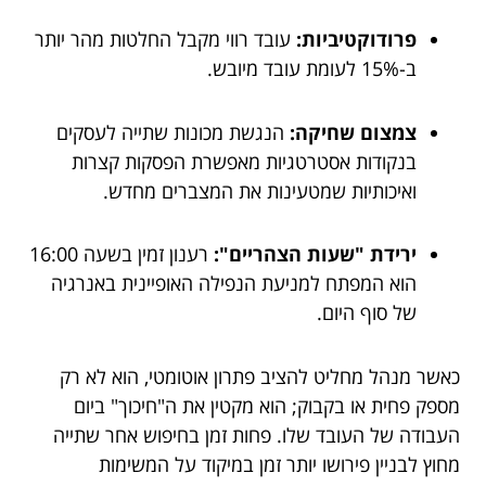
פרודוקטיביות:
עובד רווי מקבל החלטות מהר יותר
ב-15% לעומת עובד מיובש.
צמצום שחיקה:
הנגשת מכונות שתייה לעסקים
בנקודות אסטרטגיות מאפשרת הפסקות קצרות
ואיכותיות שמטעינות את המצברים מחדש.
ירידת "שעות הצהריים":
רענון זמין בשעה 16:00
הוא המפתח למניעת הנפילה האופיינית באנרגיה
של סוף היום.
כאשר מנהל מחליט להציב פתרון אוטומטי, הוא לא רק
מספק פחית או בקבוק; הוא מקטין את ה"חיכוך" ביום
העבודה של העובד שלו. פחות זמן בחיפוש אחר שתייה
מחוץ לבניין פירושו יותר זמן במיקוד על המשימות