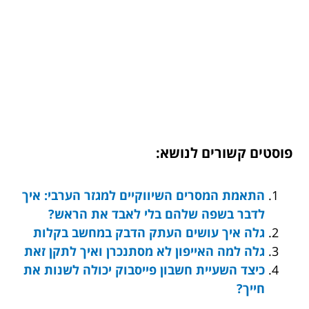
פוסטים קשורים לנושא:
התאמת המסרים השיווקיים למגזר הערבי: איך
לדבר בשפה שלהם בלי לאבד את הראש?
גלה איך עושים העתק הדבק במחשב בקלות
גלה למה האייפון לא מסתנכרן ואיך לתקן זאת
כיצד השעיית חשבון פייסבוק יכולה לשנות את
חייך?