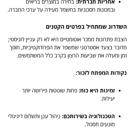
אחריות חברתית:
בחירה במוצרים בריאים
ובמכונות חסכוניות בחשמל מעידה על ערכי החברה.
השדרוג שמתחיל בפרטים הקטנים
הצבת פתרונות ממכר אוטומטיים היא לא רק עניין לוגיסטי;
מדובר בצעד אסטרטגי שמשפר את הפרודוקטיביות, חוסך
זמן ומעלה את שביעות הרצון בקרב כלל המשתמשים.
נקודות המפתח לזכור:
זמינות היא כוח:
פחות שוטטות פירושה יותר
יעילות.
הטכנולוגיה בשירותכם:
ניהול ענן ותשלום דיגיטלי
מונעים תסכול.