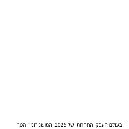
בעולם העסקי התחרותי של 2026, המושג "זמן" הפך