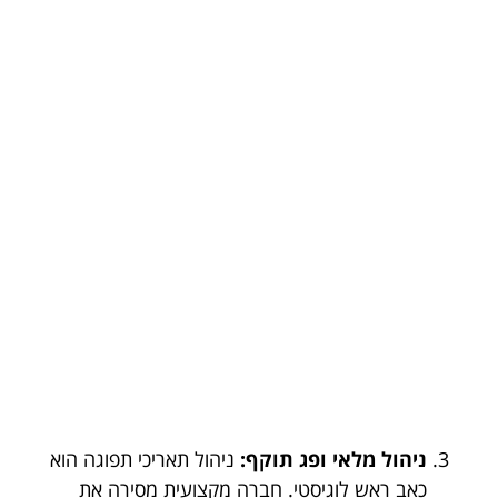
ניהול מלאי ופג תוקף:
ניהול תאריכי תפוגה הוא
כאב ראש לוגיסטי. חברה מקצועית מסירה את