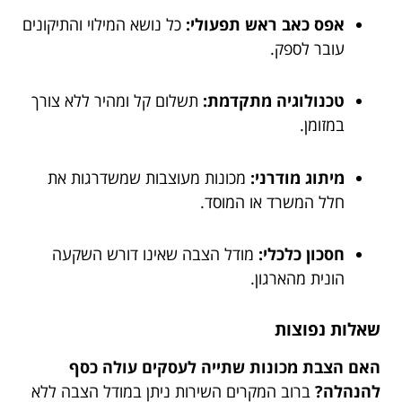
אפס כאב ראש תפעולי:
כל נושא המילוי והתיקונים
עובר לספק.
טכנולוגיה מתקדמת:
תשלום קל ומהיר ללא צורך
במזומן.
מיתוג מודרני:
מכונות מעוצבות שמשדרגות את
חלל המשרד או המוסד.
חסכון כלכלי:
מודל הצבה שאינו דורש השקעה
הונית מהארגון.
שאלות נפוצות
האם הצבת מכונות שתייה לעסקים עולה כסף
להנהלה?
ברוב המקרים השירות ניתן במודל הצבה ללא