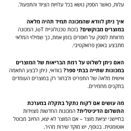
עלות, כאשר הספק נושא בכל עלויות הציוד והתפעול.
איך ניתן לוודא שהמכונה תמיד תהיה מלאה
במוצרים מבוקשים?
בזכות טכנולוגיית IoT, המכונה
מדווחת לספק על חוסרים בזמן אמת, כך שמילוי המלאי
מתבצע באופן פרואקטיבי.
האם ניתן לשלוט על רמת הבריאות של המוצרים
במכונות שתייה בבתי ספר?
בוודאי, ניתן לבצע התאמה
אישית מלאה של התפריט ולבחור רק במוצרים העומדים
בתקנים מחמירים.
מה עושים אם לקוח נתקל בתקלה במערכת
התשלום הדיגיטלית?
המכונות החדשות מצוידות
בחיישני יציאת מוצר – אם המוצר לא יצא, החיוב מבוטל
אוטומטית. בנוסף, יש מוקד שירות מהיר.