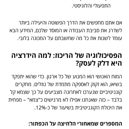
התפעולי והלוגיסטי.
אם אתם מחפשים את הדרך הפשוטה והיעילה ביותר
לשדרג את סביבת העבודה או המוסד שלכם, המידע הבא
עומד לשנות את כל מה שחשבתם על המכונה בלובי.
הפסיכולוגיה של הריכוז: למה הידרציה
היא דלק לעסק?
המוח האנושי הוא המנוע של כל ארגון. כדי שהוא יתפקד
בשיאו, הוא זקוק לאספקה מתמדת של נוזלים. מחקרים
קוגניטיביים שנערכו לאחרונה מצביעים על כך שצמא קל
בלבד – כזה שאנחנו אפילו לא מרגישים כ"צמא" – מפחית
את היכולת הקוגניטיבית בשיעור של כ-12%.
המספרים שמאחורי הלחיצה על הכפתור: