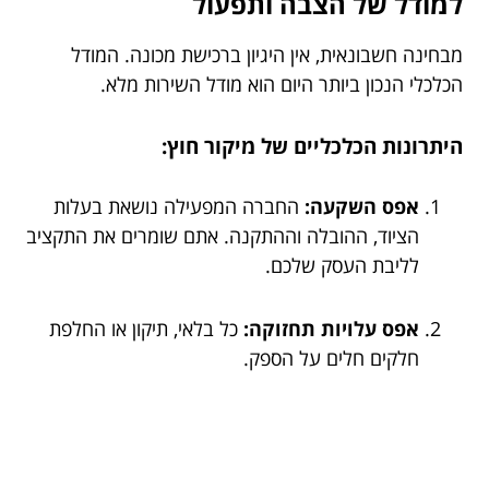
למודל של הצבה ותפעול
מבחינה חשבונאית, אין היגיון ברכישת מכונה. המודל
הכלכלי הנכון ביותר היום הוא מודל השירות מלא.
היתרונות הכלכליים של מיקור חוץ:
אפס השקעה:
החברה המפעילה נושאת בעלות
הציוד, ההובלה וההתקנה. אתם שומרים את התקציב
לליבת העסק שלכם.
אפס עלויות תחזוקה:
כל בלאי, תיקון או החלפת
חלקים חלים על הספק.