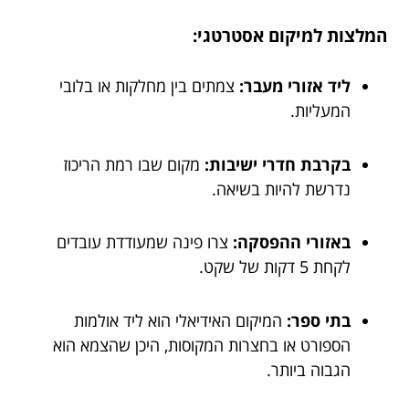
המלצות למיקום אסטרטגי:
ליד אזורי מעבר:
צמתים בין מחלקות או בלובי
המעליות.
בקרבת חדרי ישיבות:
מקום שבו רמת הריכוז
נדרשת להיות בשיאה.
באזורי ההפסקה:
צרו פינה שמעודדת עובדים
לקחת 5 דקות של שקט.
בתי ספר:
המיקום האידיאלי הוא ליד אולמות
הספורט או בחצרות המקוסות, היכן שהצמא הוא
הגבוה ביותר.