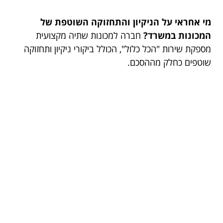
מי אחראי על הניקיון והתחזוקה השוטפת של
המכונות במשרד?
חברה למכונות שתיה מקצועית
מספקת שירות "הכל כלול", הכולל ביקורי ניקיון ותחזוקה
שוטפים כחלק מההסכם.