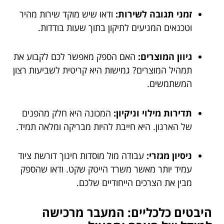
זמני תגובה לשירות:
ודאו שיש מוקד שירות מהיר
וטכנאים המגיעים לתיקון בתוך שעות בודדות.
גיוון המוצרים:
האם הספק מאפשר לכם לקבוע את
תמהיל המוצרים? גמישות היא קריטית לשביעות רצון
המשתמשים.
תדירות מילוי וניקיון:
המכונה היא חלק מהפנים
של הארגון. היא חייבת להיות מבריקה ומלאה תמיד.
ניסיון מגזרי:
עבודה מול מוסדות חינוך דורשת ציוד
עמיד יותר מאשר משרד הייטק שקט. ודאו שהספק
מבין את הצרכים הייחודיים שלכם.
היבטים כלכליים: המעבר מרכישה