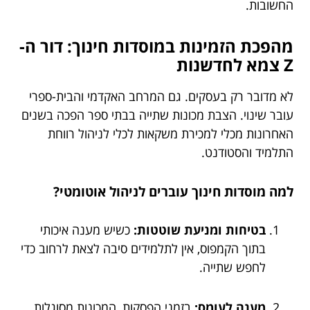
החשובות.
מהפכת הזמינות במוסדות חינוך: דור ה-
Z צמא לחדשנות
לא מדובר רק בעסקים. גם המרחב האקדמי והבית-ספרי
עובר שינוי. הצבת מכונות שתייה בבתי ספר הפכה בשנים
האחרונות מכלי למכירת משקאות לכלי לניהול רווחת
התלמיד והסטודנט.
למה מוסדות חינוך עוברים לניהול אוטומטי?
בטיחות ומניעת שוטטות:
כשיש מענה איכותי
בתוך הקמפוס, אין לתלמידים סיבה לצאת לרחוב כדי
לחפש שתייה.
מענה לעומס:
בזמני הפסקות, המכונות מסוגלות