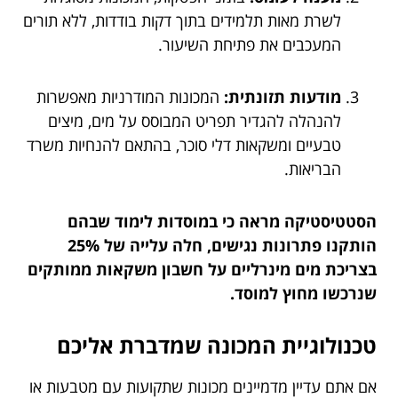
לשרת מאות תלמידים בתוך דקות בודדות, ללא תורים
המעכבים את פתיחת השיעור.
מודעות תזונתית:
המכונות המודרניות מאפשרות
להנהלה להגדיר תפריט המבוסס על מים, מיצים
טבעיים ומשקאות דלי סוכר, בהתאם להנחיות משרד
הבריאות.
הסטטיסטיקה מראה כי במוסדות לימוד שבהם
הותקנו פתרונות נגישים, חלה עלייה של 25%
בצריכת מים מינרליים על חשבון משקאות ממותקים
שנרכשו מחוץ למוסד.
טכנולוגיית המכונה שמדברת אליכם
אם אתם עדיין מדמיינים מכונות שתקועות עם מטבעות או