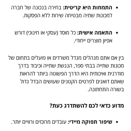
התמחות היא קריטית:
בחירה בנכונה של חברה
למכונות שתיה מבטיחה שירות ללא הפסקות.
התאמה אישית:
כל מוסד (עסקי או חינוכי) דורש
אפיון מוצרים ייחודי.
בין אם אתם מנהלים מגדל משרדים או פועלים בתחום של
מכונות שתייה בבתי ספר, הנגשת שתייה וכיבוד בדרך
מודרנית ואיכותית היא הדרך הפשוטה ביותר להראות
שאתם דואגים לפרטים הקטנים שעושים הבדל גדול
בשורה התחתונה.
מדוע כדאי לכם להשתדרג כעת?
שיפור תפוקה מיידי:
עובדים מרוכזים ורוויים יותר.