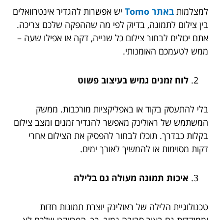
למצלמות
באתר Tomo
יש אפשרות להגדיר אינטרוואלים
בין צילום לתמונה, בדיוק לפי מה שההפקה שלכם צריכה.
אתם יכולים לבחור צילום כל שנייה, דקה או אפילו שעה –
ממש לטעמכם האומנותי.
לוח זמנים גמיש בעיצוב פשוט
בלי להתעסק בקוד או באפליקציות מורכבות. ממשק
המשתמש של ראולינק מאפשר להגדיר זמנים ומצב צילום
בקלות כבדרך. תוכלו לבחור להפסיק את הצילום אחרי
דקות מסוימות או להמשיך לאורך ימים.
איכות תמונה מעולה גם בלילה
טכנולוגיית הלילה של ראולינק יוצרת תמונות חדות
וממוקדות גם באור סביבה נמוך. כך, הפרויקט שלכם לא