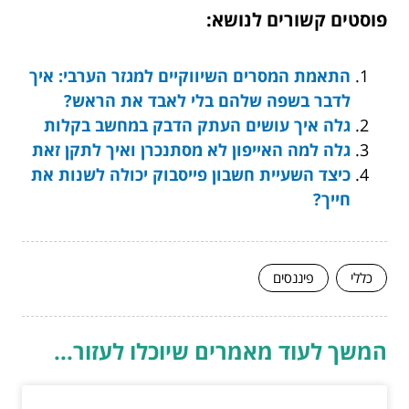
פוסטים קשורים לנושא:
התאמת המסרים השיווקיים למגזר הערבי: איך
לדבר בשפה שלהם בלי לאבד את הראש?
גלה איך עושים העתק הדבק במחשב בקלות
גלה למה האייפון לא מסתנכרן ואיך לתקן זאת
כיצד השעיית חשבון פייסבוק יכולה לשנות את
חייך?
כללי
פיננסים
המשך לעוד מאמרים שיוכלו לעזור...