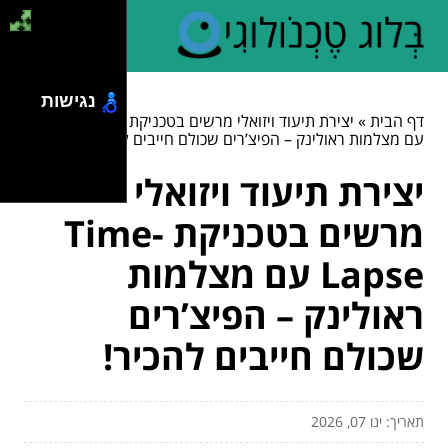
נגישות
דף הבית
»
יצירת תיעוד ויזואלי מרשים בטכניקת Time-Lapse
עם מצלמות ראולינק – הפיצ’רים שכולם חייבים להכיר!
יצירת תיעוד ויזואלי
מרשים בטכניקת Time-
Lapse עם מצלמות
ראולינק – הפיצ’רים
שכולם חייבים להכיר!
תאריך: ינו 07, 2026