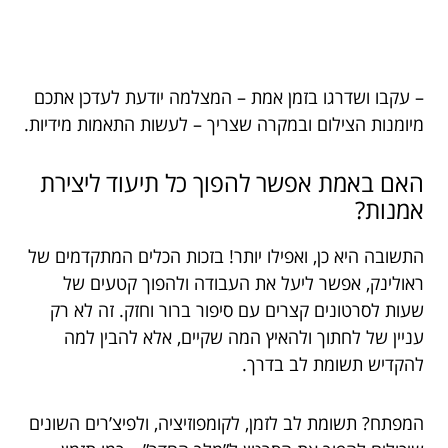
– עקבו ושדרגו בזמן אמת – המצלמה יודעת לעדכן אתכם
מיומנות הצילום ובמקרה שצריך – לעשות התאמות מידיות.
האם באמת אפשר להפוך כל תיעוד ליצירת
אמנות?
התשובה היא כן, ואפילו יותר! בזכות הכלים המתקדמים של
ראולינק, אפשר ליעל את העבודה ולהפוך קטעים של
שעות לסרטונים קצרים עם סיפור ברור וחזק. זה לא רק
עניין של לחתוך ולהאיץ המה שקיים, אלא להבין למה
להקדיש תשומת לב בדרך.
המפתח? תשומת לב לזמן, לקומפוזיציה, ולפיצ’רים השונים