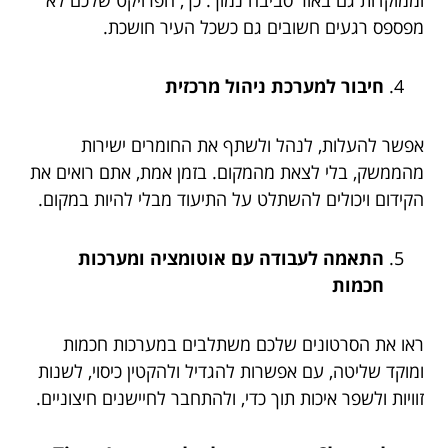
מפספס רגעים חשובים גם כשכל העיר חושכת.
חיבור למערכת ניהול מרכזית
אפשר להעלות, לנהל ולשתף את החומרים ישירות
מהממשק, בלי לצאת מהמקום. בזמן אמת, אתם רואים את
הקידום ויכולים להשתלט על התיעוד מבלי להיות במקום.
התאמה לעבודה עם אוטומציה ומערכות
חכמות
ראו את הסרטונים שלכם משתלבים במערכות חכמות
ומוקד שליטה, עם אפשרות להגדיל ולהקטין כיסוי, לשנות
זוויות ולשפר איכות תוך כדי, ולהתחבר לחיישנים חיצוניים.