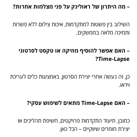
– מה היתרון של ראולינק על פני מצלמות אחרות?
השילוב בין פשטות למתקדמות, איכות צילום ללא פשרות
ותמיכה מלאה בממשקים.
– האם אפשר להוסיף מוזיקה או טקסט לסרטוני
Time-Lapse?
כן, זה נעשה אחרי יצירת הסרטון, באמצעות כלים לעריכת
וידאו.
– האם Time-Lapse מתאים לשימוש עסקי?
כמובן. תיעוד התקדמות פרויקטים, חשיפת תהליכים או
יצירת חומרים שיווקיים – הכל כאן.