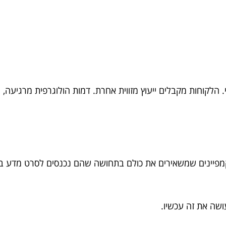
 הלקוחות מקבלים ייעוץ מזווית אחרת. דמות הולוגרפית מרגיעה, מ
ה. קמפיינים שמשאירים את כולם בתחושה שהם נכנסים לסרט מדע בד
שה את זה עכשיו.