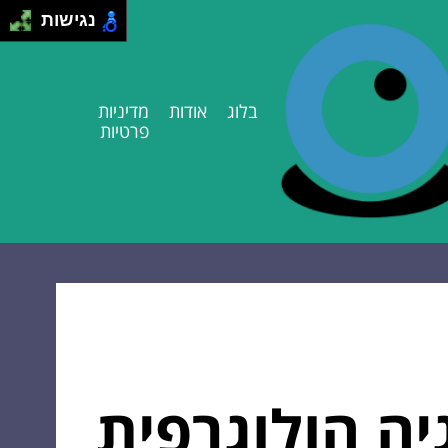
נגישות
בלוג
אודות
מדיניות
פרטיות
יה הולוגרפית