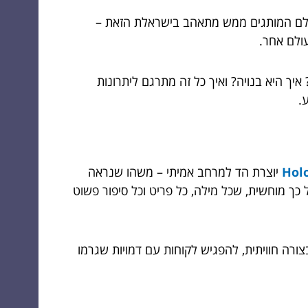
עולם המותגים ממש מתאהב בישראלת הזאת –
ולם אחר.
איך היא בנויה? ואיך כל זה מתרגם ליתרונות
.
Hol
יוצרת הד למרחב אמיתי – משהו שנראה
ך מוחשית, שכל מילה, כל פריט וכל סיפור פשוט
בצורה חוויתית, להפגיש לקוחות עם דמויות שגרמו