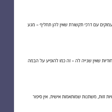
מוקים עם דרכי תקשורת שאין להן תחליף – מגע
דיות שאין שנייה לה – זה כמו להופיע על הבמה
 זזות, משתנות שמותאמות אישית. אין סיפור