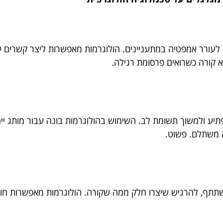
לעורר אמפטיה במתעניינים. הולוגרמות מאפשרות ליצר קשרים ע
 לא קורה כשרואים פרסומת רגילה.
תיע ולמשוך תשומת לב. השימוש בהולוגרמות בונה עבור מותג ייחו
ה משתלם. פשוט.
תף, להרגיש שיצרו חלק ממה שקורה. הולוגרמות מאפשרות חוויות