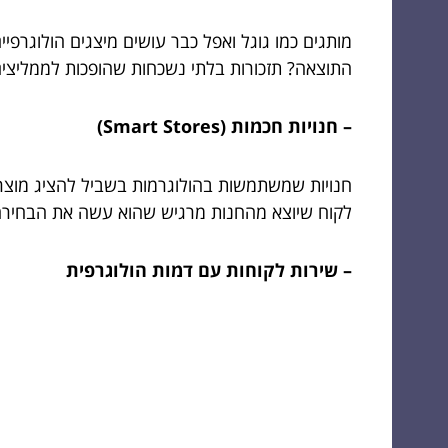
מותגים כמו גוגל ואפל כבר עושים מיצגים הולוגרפיים
התוצאה? תזכורות בלתי נשכחות שהופכות לממליצים
– חנויות חכמות (Smart Stores)
חנויות שמשתמשות בהולוגרמות בשביל להציג מוצר
לקוח שיוצא מהחנות מרגיש שהוא עשה את הבחירה
– שירות לקוחות עם דמות הולוגרפית