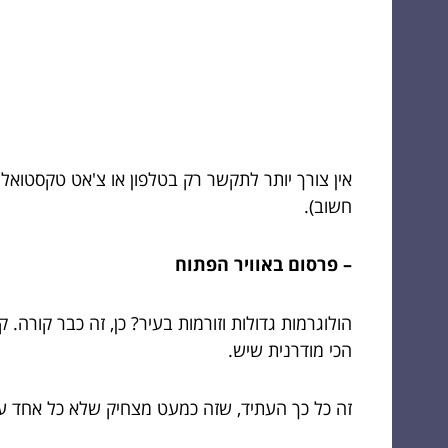
אין צורך יותר לתקשר רק בטלפון או צ'אט טקסטואלי.
חשוב).
– פרסום באוויר הפתוח
הולוגרמות גדולות וזורמות בעיר? כן, זה כבר קור
הכי מודרנית שיש.
זה כל כך העתיד, שזה כמעט מצחיק שלא כל אחד עו