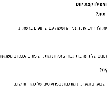
אפילו קצת יותר
רתית?
ציות ולהרחיב את מעגל החשיפה עם שיתופים ברשתות.
ונים של מעורבות גבוהה, זכירות מותג ושיפור בהכנסות. משמעות
קית?
שבועות, ומערכות מורכבות בפרויקטים של כמה חודשים.