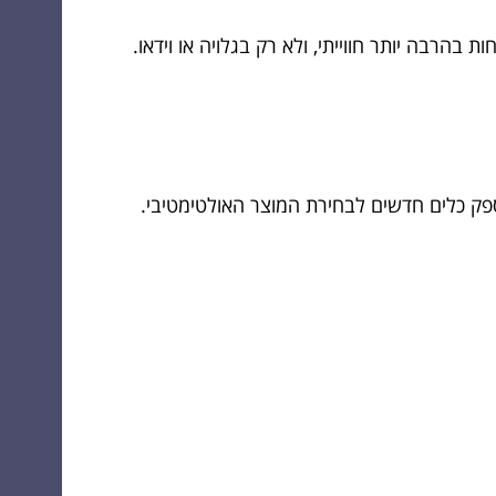
בהרבה יותר חווייתי, ולא רק בגלויה או וידאו.
ק כלים חדשים לבחירת המוצר האולטימטיבי.