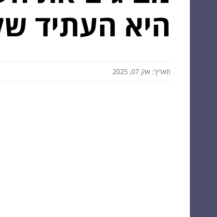
היא העתיד של
תאריך: אוק 07, 2025