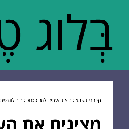
דף הבית
»
מציגים את העתיד: למה טכנולוגיה הולוגרפית
מציגים את העת