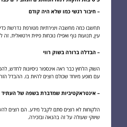
– חיבור רגשי כמו שלא היה קודם
תחשבו כמה מחשבה ויצירתיות מטורפת נדרשת כדי 
עין, תנועות גוף ואפילו נוכחות פיזית וירטואלית. זה
– הבדלה ברורה בשוק רווי
השוק הלחוץ כבר ראה אינספור ניסיונות לחדש, להפ
עם מופע מיוחד שכולם רוצים להיות בו. ההבדל הז
– אינטראקטיביות שמדברת בשפה של העתיד
הלקוחות לא רוצים סתם לקבל מידע. הם רוצים להשת
שיווקי שעולה על זה בהנאה ובזכירה.