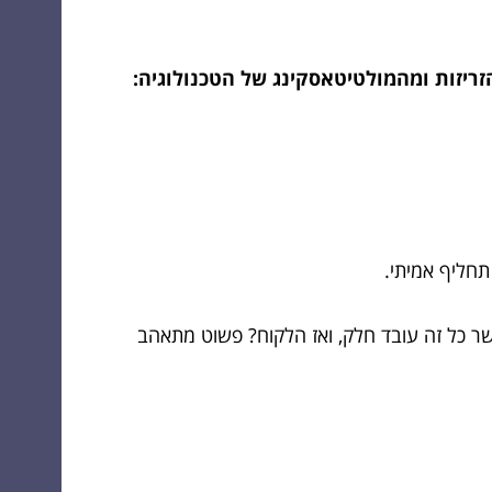
יזות ומהמולטיטאסקינג של הטכנולוגיה:
תחליף אמיתי.
אשר כל זה עובד חלק, ואז הלקוח? פשוט מתאהב