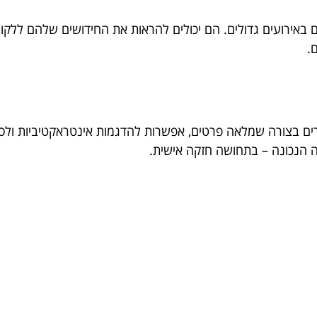
 באירועים גדולים. הם יכולים להראות את החידושים שלהם ללקוחות 
.
ים בצורה שמלאה פרטים, אפשרות להדגמות אינטראקטיביות ולספ
 הנכונה – בתחושה חזקה אישית.