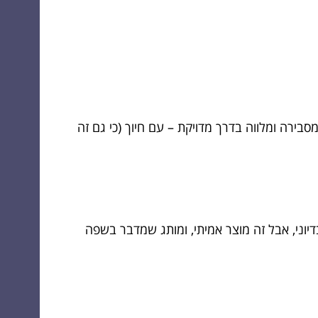
סבירה ומלווה בדרך מדויקת – עם חיוך (כי גם זה
יוני, אבל זה מוצר אמיתי, ומותג שמדבר בשפה