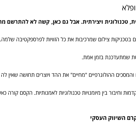
ופלא
טכנולוגית ויצירתית. אבל גם כאן, קשה לא להתרשם מהזר
ם בטכניקות צילום שמרכיבות את כל הזוויות לפרספקטיבה שלמה.
שטת שמתעדכנת בזמן אמת.
והמסכים ההולוגרפיים "מחיים" את ההד ויוצרים תחושה שאין לה 
דמות וחיבור בין מיומנויות טכנולוגיות לאמנותיות. הקסם קורה כ