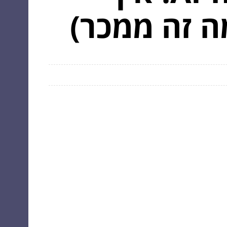
ה זה ממכר)