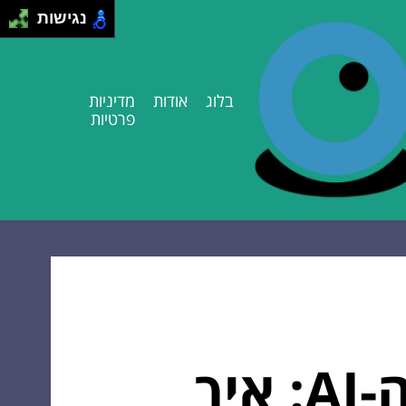
נגישות
בלוג
אודות
מדיניות
פרטיות
שליטה בפייתון בעולם הדאטה וה-AI: איך