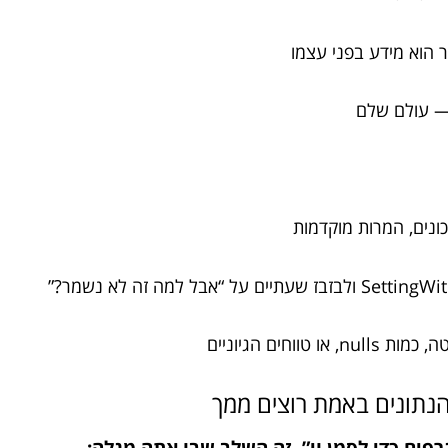
כונים, המרות מוקדמות