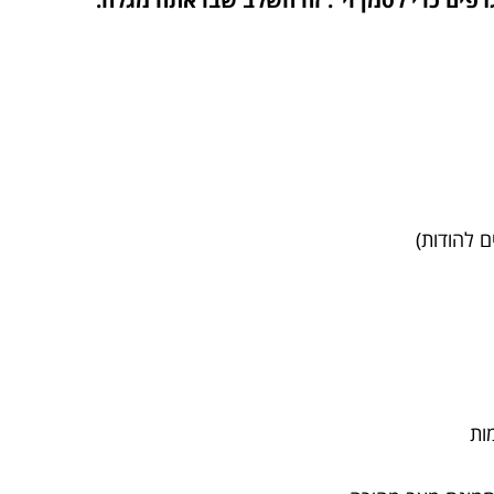
ם להודות)