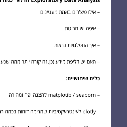
– אילו פיצ’רים באמת מעניינים
– איפה יש חריגות
– איך התפלגויות נראות
– האם יש דליפת מידע (כן, זה קורה יותר ממה שנעי
כלים שימושיים:
– matplotib / seaborn להצגה יפה ומהירה
– plotly לאינטראקטיביות שמרימה דוחות בכמה רמות