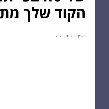
הקוד שלך מתח
תאריך: פבר 20, 2026