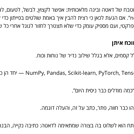
 במטבח של דאטה ובינה מלאכותית: אפשר לקצוץ, לבשל, לטעום, 
כמה מודלים כבר ניסית היום”.
ו כבר חווה, פתר, כתב על זה, והעלה דוגמה.
ח הוא לשלוט בה בצורה שמתאימה לדאטה: כתיבה נקייה, הבנה של