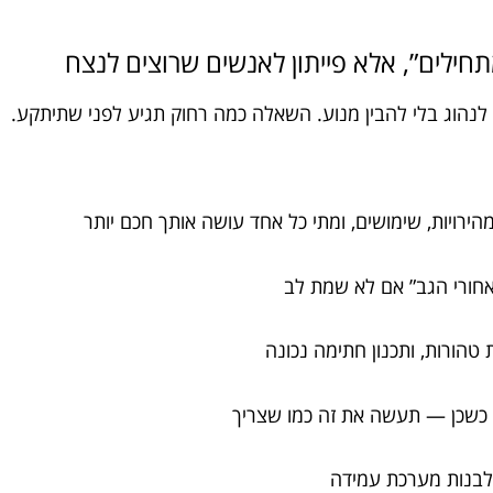
תחילים”, אלא פייתון לאנשים שרוצים לנצח
 לנהוג בלי להבין מנוע. השאלה כמה רחוק תגיע לפני שתיתקע.
י לבנות מערכת עמידה