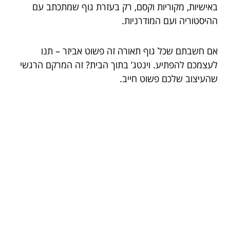
באישיות, מקוריות וקסם, רק בעזרת גוף שמתכתב עם
ההיסטוריה ועם המודרניות.
אם חשבתם שכל גוף תאורה זה פשוט אביזר – תנו
לעצמכם להפתיע. וינטג’ בתוך הבית? זה המרקם הרגשי
שהעיצוב שלכם פשוט חייב.