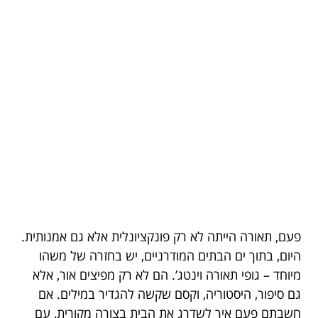
פעם, תאורה הייתה לא רק פונקציונלית אלא גם אמנותית.
היום, בתוך ים הבתים המודרניים, יש בחזרה של משהו
מיוחד – גופי תאורה וינטג’. הם לא רק מפיצים אור, אלא
גם סיפור, היסטוריה, וקסם שקשה להגדיר במילים. אם
חשבתם פעם איך לשדרג את הבית בצורה מקורית, עם