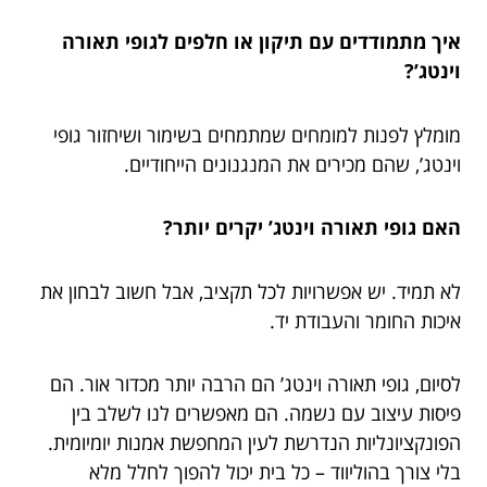
איך מתמודדים עם תיקון או חלפים לגופי תאורה
וינטג’?
מומלץ לפנות למומחים שמתמחים בשימור ושיחזור גופי
וינטג’, שהם מכירים את המנגנונים הייחודיים.
האם גופי תאורה וינטג’ יקרים יותר?
לא תמיד. יש אפשרויות לכל תקציב, אבל חשוב לבחון את
איכות החומר והעבודת יד.
לסיום, גופי תאורה וינטג’ הם הרבה יותר מכדור אור. הם
פיסות עיצוב עם נשמה. הם מאפשרים לנו לשלב בין
הפונקציונליות הנדרשת לעין המחפשת אמנות יומיומית.
בלי צורך בהוליווד – כל בית יכול להפוך לחלל מלא