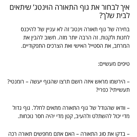
איך לבחור את גוף התאורה הוינטג’ שיתאים
לבית שלך?
בחירה של גוף תאורה וינטג’ זה לא עניין של להיכנס
לחנות ולקנות. זה הרבה יותר מזה. חשוב להבין את
המרחב, את הסטייל האישי ואת הצרכים התפקודיים.
טיפים מעשיים:
– הירשמו מראש איזה רושם תרצו שהגוף יעשה – רומנטי?
תעשייתי? כפרי?
– וודאו שהגודל של גוף התאורה מתאים לחלל. גוף גדול
מדי יכול להשתלט ולהעיב, קטן מדי יהיה חסר נוכחות.
– בדקו את סוג התאורה – האם אתם מחפשים תאורה רכה