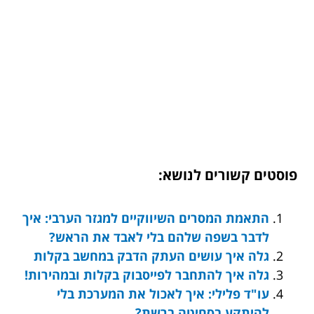
פוסטים קשורים לנושא:
התאמת המסרים השיווקיים למגזר הערבי: איך
לדבר בשפה שלהם בלי לאבד את הראש?
גלה איך עושים העתק הדבק במחשב בקלות
גלה איך להתחבר לפייסבוק בקלות ובמהירות!
עו"ד פלילי: איך לאכול את המערכת בלי
להיתקע בסחיטה ברשת?