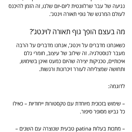
נגיעה של עבר שרלוונטית ליום-יום שלנו, זה הזמן להיכנס
לעולם המרגש של גופי תאורה וינטג’.
מה בעצם הופך גוף תאורה לוינטג’?
כשאנחנו מדברים על וינטג’, אנחנו מדברים על הרבה
מעבר לנוסטלגיה. זה שילוב של עיצוב, חומרי גלם
איכותיים, טכניקות יצירה שהיום כמעט ואינן בשימוש,
ותחושה שמצליחה לעורר זיכרונות ורגשות.
לדוגמה:
– שימוש בזכוכית מיוחדת עם טקסטורות ייחודיות – כאילו
כל גביש מסופר סיפור.
– מתכות בעלות patina טבעית שנוצרה עם השנים –