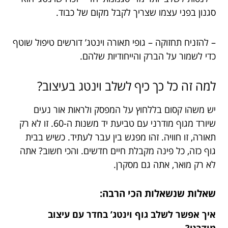
סגנון בפני עצמו שצריך לקבל מקום של כבוד.
– להזניח תחזוקה – גופי תאורה וינטג’ דורשים טיפול שוטף
כדי לשמור על הברק והייחודיות שלהם.
למה זה כל כך כיף לשלב וינטג בעיצוב?
יש משהו קסום בללחוץ על המפסק ולראות אור נעים
שיורד מגוף מודרני עם טביעת יד משנות ה-60. זו לא רק
תאורה, זו חוויה. זהו מפגש בין עבר לעתיד. כשיש בבית
גוף כזה, כל פינה מקבלת חיים חדשים. והכי חשוב? אתה
לא רק מואר, אתה גם מסקרן.
שאלות שנשאלות הכי הרבה:
איך אפשר לשלב גוף וינטג’ בחדר עם עיצוב