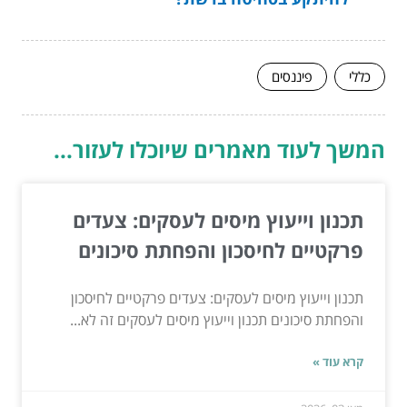
כללי
פיננסים
המשך לעוד מאמרים שיוכלו לעזור...
תכנון וייעוץ מיסים לעסקים: צעדים
פרקטיים לחיסכון והפחתת סיכונים
תכנון וייעוץ מיסים לעסקים: צעדים פרקטיים לחיסכון
והפחתת סיכונים תכנון וייעוץ מיסים לעסקים זה לא...
קרא עוד »