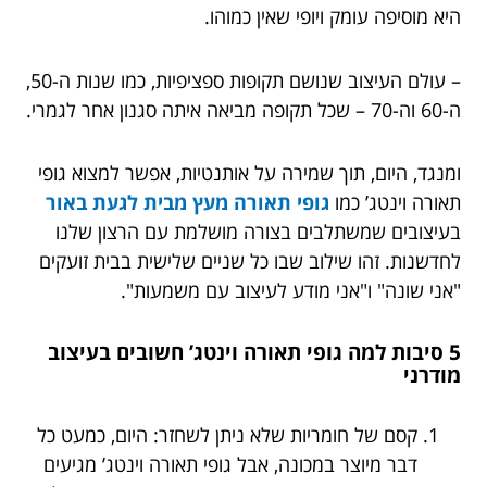
היא מוסיפה עומק ויופי שאין כמוהו.
– עולם העיצוב שנושם תקופות ספציפיות, כמו שנות ה-50,
ה-60 וה-70 – שכל תקופה מביאה איתה סגנון אחר לגמרי.
ומנגד, היום, תוך שמירה על אותנטיות, אפשר למצוא גופי
תאורה וינטג’ כמו
גופי תאורה מעץ מבית לגעת באור
בעיצובים שמשתלבים בצורה מושלמת עם הרצון שלנו
לחדשנות. זהו שילוב שבו כל שניים שלישית בבית זועקים
"אני שונה" ו"אני מודע לעיצוב עם משמעות".
5 סיבות למה גופי תאורה וינטג’ חשובים בעיצוב
מודרני
קסם של חומריות שלא ניתן לשחזר: היום, כמעט כל
דבר מיוצר במכונה, אבל גופי תאורה וינטג’ מגיעים