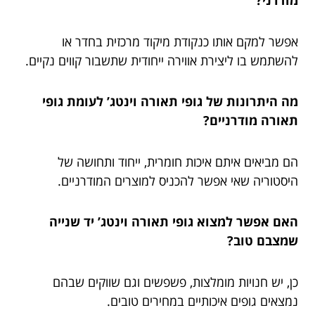
מודרני?
אפשר למקם אותו כנקודת מיקוד מרכזית בחדר או
להשתמש בו ליצירת אווירה ייחודית שתשבור קווים נקיים.
מה היתרונות של גופי תאורה וינטג’ לעומת גופי
תאורה מודרניים?
הם מביאים איתם איכות חומרית, ייחוד ותחושה של
היסטוריה שאי אפשר להכניס למוצרים המודרניים.
האם אפשר למצוא גופי תאורה וינטג’ יד שנייה
שמצבם טוב?
כן, יש חנויות מומלצות, פשפשים וגם שווקים שבהם
נמצאים גופים איכותיים במחירים טובים.