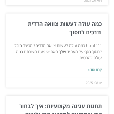
מאי 03, 2026
כמה עולה לעשות צוואה הדדית
ודרכים לחסוך
```html כמה עולה לעשות צוואה הדדית? הכיצד תוכל
לחסוך כסף על העתיד שלך האם אי פעם חשבתם כמה
עולה להבטיח...
קרא עוד »
יונ 08, 2025
תחנות עגינה מקצועיות: איך לבחור